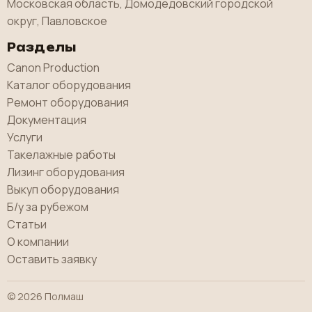
Московская область, Домодедовский городской
округ, Павловское
Разделы
Canon Production
Каталог оборудования
Ремонт оборудования
Документация
Услуги
Такелажные работы
Лизинг оборудования
Выкуп оборудования
Б/у за рубежом
Статьи
О компании
Оставить заявку
© 2026 Полмаш