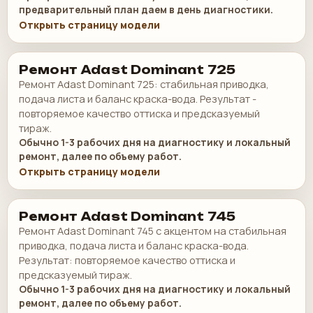
предварительный план даем в день диагностики.
Открыть страницу модели
Ремонт Adast Dominant 725
Ремонт Adast Dominant 725: стабильная приводка,
подача листа и баланс краска-вода. Результат -
повторяемое качество оттиска и предсказуемый
тираж.
Обычно 1-3 рабочих дня на диагностику и локальный
ремонт, далее по объему работ.
Открыть страницу модели
Ремонт Adast Dominant 745
Ремонт Adast Dominant 745 с акцентом на стабильная
приводка, подача листа и баланс краска-вода.
Результат: повторяемое качество оттиска и
предсказуемый тираж.
Обычно 1-3 рабочих дня на диагностику и локальный
ремонт, далее по объему работ.