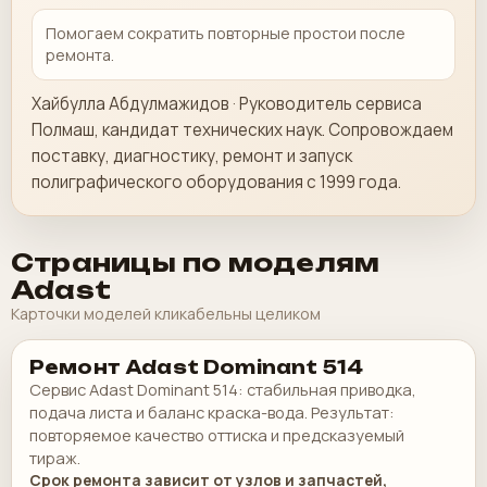
Помогаем сократить повторные простои после
ремонта.
Хайбулла Абдулмажидов · Руководитель сервиса
Полмаш, кандидат технических наук. Сопровождаем
поставку, диагностику, ремонт и запуск
полиграфического оборудования с 1999 года.
Страницы по моделям
Adast
Карточки моделей кликабельны целиком
Ремонт Adast Dominant 514
Сервис Adast Dominant 514: стабильная приводка,
подача листа и баланс краска-вода. Результат:
повторяемое качество оттиска и предсказуемый
тираж.
Срок ремонта зависит от узлов и запчастей,