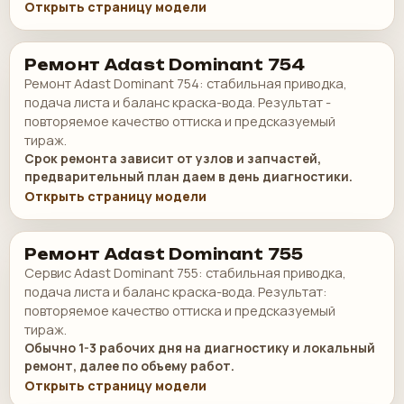
Открыть страницу модели
Ремонт Adast Dominant 754
Ремонт Adast Dominant 754: стабильная приводка,
подача листа и баланс краска-вода. Результат -
повторяемое качество оттиска и предсказуемый
тираж.
Срок ремонта зависит от узлов и запчастей,
предварительный план даем в день диагностики.
Открыть страницу модели
Ремонт Adast Dominant 755
Сервис Adast Dominant 755: стабильная приводка,
подача листа и баланс краска-вода. Результат:
повторяемое качество оттиска и предсказуемый
тираж.
Обычно 1-3 рабочих дня на диагностику и локальный
ремонт, далее по объему работ.
Открыть страницу модели