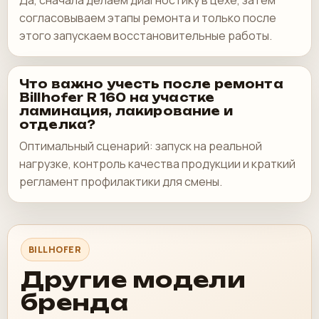
Да, сначала делаем диагностику в цехе, затем
согласовываем этапы ремонта и только после
этого запускаем восстановительные работы.
Что важно учесть после ремонта
Billhofer R 160 на участке
ламинация, лакирование и
отделка?
Оптимальный сценарий: запуск на реальной
нагрузке, контроль качества продукции и краткий
регламент профилактики для смены.
BILLHOFER
Другие модели
бренда