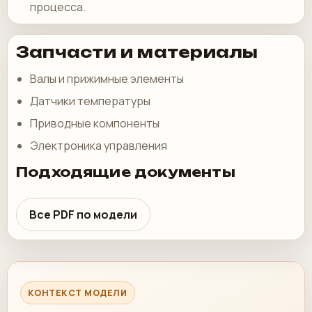
процесса.
Запчасти и материалы
Валы и прижимные элементы
Датчики температуры
Приводные компоненты
Электроника управления
Подходящие документы
Все PDF по модели
КОНТЕКСТ МОДЕЛИ