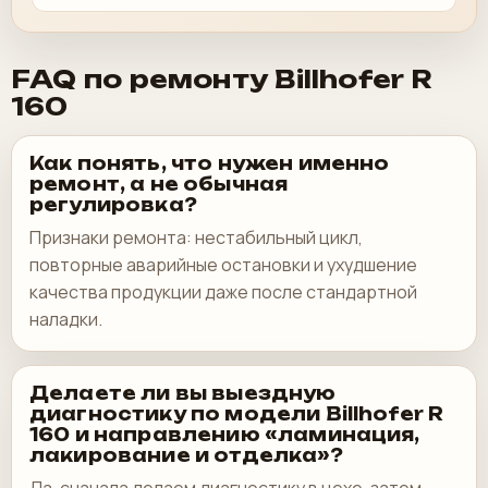
FAQ по ремонту Billhofer R
160
Как понять, что нужен именно
ремонт, а не обычная
регулировка?
Признаки ремонта: нестабильный цикл,
повторные аварийные остановки и ухудшение
качества продукции даже после стандартной
наладки.
Делаете ли вы выездную
диагностику по модели Billhofer R
160 и направлению «ламинация,
лакирование и отделка»?