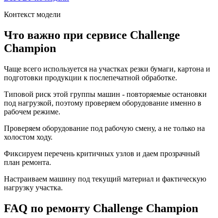
Контекст модели
Что важно при сервисе Challenge
Champion
Чаще всего используется на участках резки бумаги, картона и
подготовки продукции к послепечатной обработке.
Типовой риск этой группы машин - повторяемые остановки
под нагрузкой, поэтому проверяем оборудование именно в
рабочем режиме.
Проверяем оборудование под рабочую смену, а не только на
холостом ходу.
Фиксируем перечень критичных узлов и даем прозрачный
план ремонта.
Настраиваем машину под текущий материал и фактическую
нагрузку участка.
FAQ по ремонту Challenge Champion