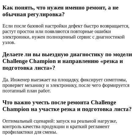
Как понять, что нужен именно ремонт, а не
обычная регулировка?
Если после базовой настройки дефект быстро возвращается,
растут простои или появляются повторные ошибки
электроники, нужен полноценный сервис с диагностикой
узлов.
Делаете ли вы выездную диагностику по модели
Challenge Champion и направлению «резка и
подготовка листа»?
Да. Инженер выезжает на площадку, фиксирует симптомы,
проверяет механику и электронику, после чего формируется
поэтапный план работ.
Что важно учесть после ремонта Challenge
Champion на участке резка и подготовка листа?
Оптимальный сценарий: запуск на реальной нагрузке,
контроль качества продукции и краткий регламент
профилактики для смены.