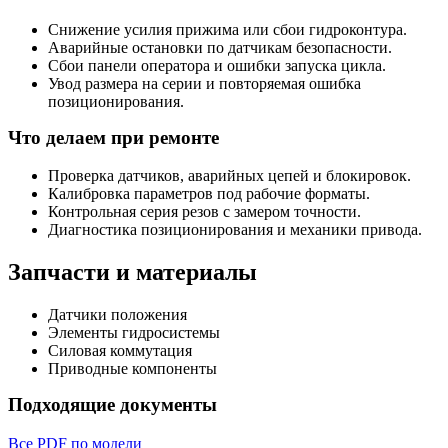
Снижение усилия прижима или сбои гидроконтура.
Аварийные остановки по датчикам безопасности.
Сбои панели оператора и ошибки запуска цикла.
Увод размера на серии и повторяемая ошибка
позиционирования.
Что делаем при ремонте
Проверка датчиков, аварийных цепей и блокировок.
Калибровка параметров под рабочие форматы.
Контрольная серия резов с замером точности.
Диагностика позиционирования и механики привода.
Запчасти и материалы
Датчики положения
Элементы гидросистемы
Силовая коммутация
Приводные компоненты
Подходящие документы
Все PDF по модели