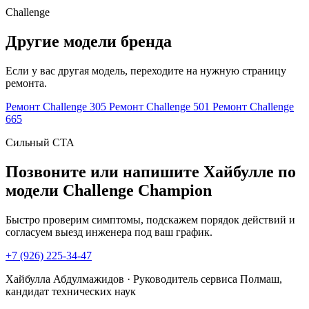
Challenge
Другие модели бренда
Если у вас другая модель, переходите на нужную страницу
ремонта.
Ремонт Challenge 305
Ремонт Challenge 501
Ремонт Challenge
665
Сильный CTA
Позвоните или напишите Хайбулле по
модели Challenge Champion
Быстро проверим симптомы, подскажем порядок действий и
согласуем выезд инженера под ваш график.
+7 (926) 225-34-47
Хайбулла Абдулмажидов · Руководитель сервиса Полмаш,
кандидат технических наук