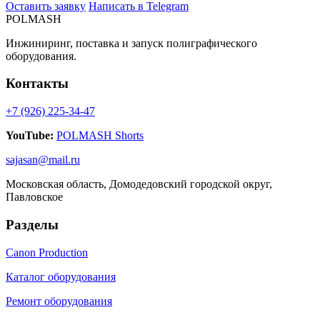
Оставить заявку
Написать в Telegram
POLMASH
Инжиниринг, поставка и запуск полиграфического
оборудования.
Контакты
+7 (926) 225-34-47
YouTube:
POLMASH Shorts
sajasan@mail.ru
Московская область, Домодедовский городской округ,
Павловское
Разделы
Canon Production
Каталог оборудования
Ремонт оборудования