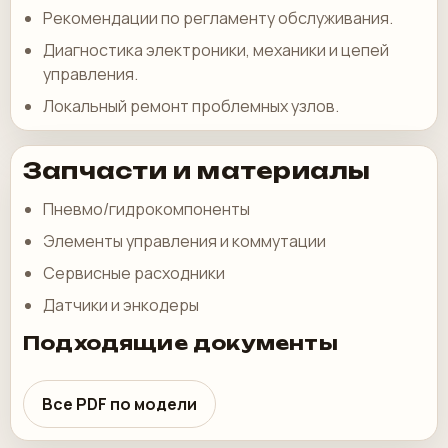
Рекомендации по регламенту обслуживания.
Диагностика электроники, механики и цепей
управления.
Локальный ремонт проблемных узлов.
Запчасти и материалы
Пневмо/гидрокомпоненты
Элементы управления и коммутации
Сервисные расходники
Датчики и энкодеры
Подходящие документы
Все PDF по модели