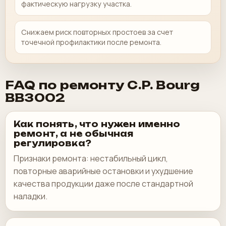
фактическую нагрузку участка.
Снижаем риск повторных простоев за счет
точечной профилактики после ремонта.
FAQ по ремонту C.P. Bourg
BB3002
Как понять, что нужен именно
ремонт, а не обычная
регулировка?
Признаки ремонта: нестабильный цикл,
повторные аварийные остановки и ухудшение
качества продукции даже после стандартной
наладки.