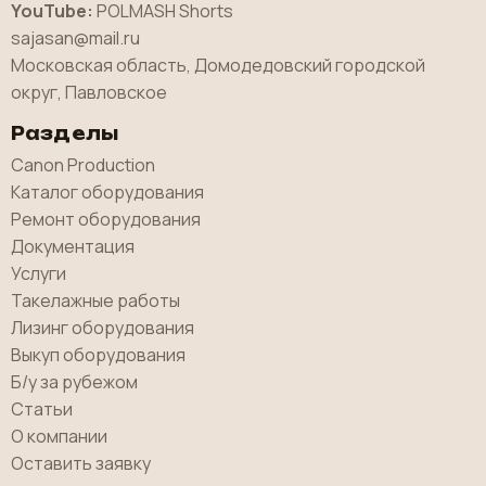
YouTube:
POLMASH Shorts
sajasan@mail.ru
Московская область, Домодедовский городской
округ, Павловское
Разделы
Canon Production
Каталог оборудования
Ремонт оборудования
Документация
Услуги
Такелажные работы
Лизинг оборудования
Выкуп оборудования
Б/у за рубежом
Статьи
О компании
Оставить заявку