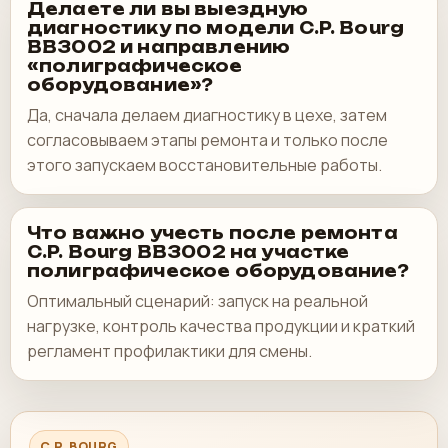
Делаете ли вы выездную
диагностику по модели C.P. Bourg
BB3002 и направлению
«полиграфическое
оборудование»?
Да, сначала делаем диагностику в цехе, затем
согласовываем этапы ремонта и только после
этого запускаем восстановительные работы.
Что важно учесть после ремонта
C.P. Bourg BB3002 на участке
полиграфическое оборудование?
Оптимальный сценарий: запуск на реальной
нагрузке, контроль качества продукции и краткий
регламент профилактики для смены.
C.P. BOURG