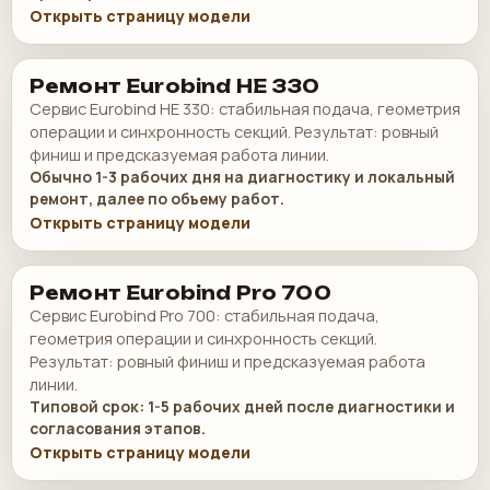
Открыть страницу модели
Ремонт Eurobind HE 330
Сервис Eurobind HE 330: стабильная подача, геометрия
операции и синхронность секций. Результат: ровный
финиш и предсказуемая работа линии.
Обычно 1-3 рабочих дня на диагностику и локальный
ремонт, далее по объему работ.
Открыть страницу модели
Ремонт Eurobind Pro 700
Сервис Eurobind Pro 700: стабильная подача,
геометрия операции и синхронность секций.
Результат: ровный финиш и предсказуемая работа
линии.
Типовой срок: 1-5 рабочих дней после диагностики и
согласования этапов.
Открыть страницу модели