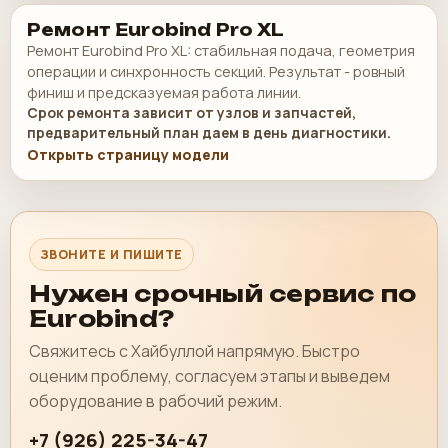
Ремонт Eurobind Pro XL
Ремонт Eurobind Pro XL: стабильная подача, геометрия
операции и синхронность секций. Результат - ровный
финиш и предсказуемая работа линии.
Срок ремонта зависит от узлов и запчастей,
предварительный план даем в день диагностики.
Открыть страницу модели
ЗВОНИТЕ И ПИШИТЕ
Нужен срочный сервис по
Eurobind?
Свяжитесь с Хайбуллой напрямую. Быстро
оценим проблему, согласуем этапы и выведем
оборудование в рабочий режим.
+7 (926) 225-34-47