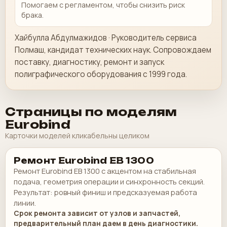
Помогаем с регламентом, чтобы снизить риск
брака.
Хайбулла Абдулмажидов · Руководитель сервиса
Полмаш, кандидат технических наук. Сопровождаем
поставку, диагностику, ремонт и запуск
полиграфического оборудования с 1999 года.
Страницы по моделям
Eurobind
Карточки моделей кликабельны целиком
Ремонт Eurobind EB 1300
Ремонт Eurobind EB 1300 с акцентом на стабильная
подача, геометрия операции и синхронность секций.
Результат: ровный финиш и предсказуемая работа
линии.
Срок ремонта зависит от узлов и запчастей,
предварительный план даем в день диагностики.