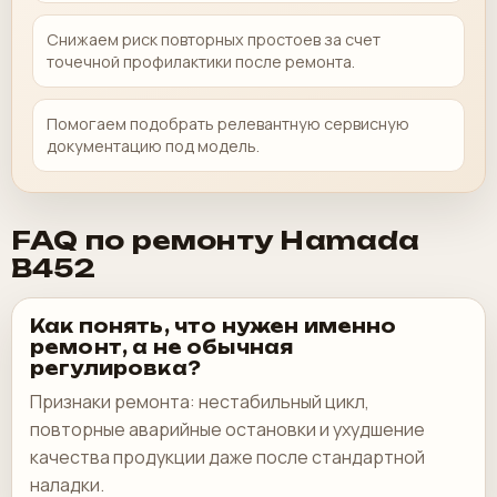
Снижаем риск повторных простоев за счет
точечной профилактики после ремонта.
Помогаем подобрать релевантную сервисную
документацию под модель.
FAQ по ремонту Hamada
B452
Как понять, что нужен именно
ремонт, а не обычная
регулировка?
Признаки ремонта: нестабильный цикл,
повторные аварийные остановки и ухудшение
качества продукции даже после стандартной
наладки.