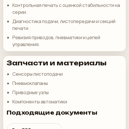
Контрольная печать с оценкой стабильности на
серии.
Диагностика подачи, листопередачи и секций
печати.
Ревизия приводов, пневматики и цепей
управления.
Запчасти и материалы
Сенсоры листоподачи
Пневмоклапаны
Приводные узлы
Компоненты автоматики
Подходящие документы