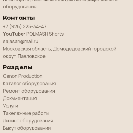
оборудования.
Контакты
+7 (926) 225-34-47
YouTube:
POLMASH Shorts
sajasan@mail.ru
Московская область, Домодедовский городской
округ, Павловское
Разделы
Canon Production
Каталог оборудования
Ремонт оборудования
Документация
Услуги
Такелажные работы
Лизинг оборудования
Выкуп оборудования