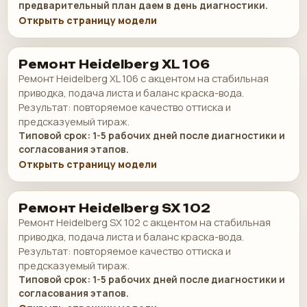
предварительный план даем в день диагностики.
Открыть страницу модели
Ремонт Heidelberg XL 106
Ремонт Heidelberg XL 106 с акцентом на стабильная
приводка, подача листа и баланс краска-вода.
Результат: повторяемое качество оттиска и
предсказуемый тираж.
Типовой срок: 1-5 рабочих дней после диагностики и
согласования этапов.
Открыть страницу модели
Ремонт Heidelberg SX 102
Ремонт Heidelberg SX 102 с акцентом на стабильная
приводка, подача листа и баланс краска-вода.
Результат: повторяемое качество оттиска и
предсказуемый тираж.
Типовой срок: 1-5 рабочих дней после диагностики и
согласования этапов.