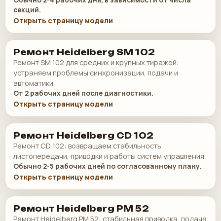
секций.
Открыть страницу модели
Ремонт Heidelberg SM 102
Ремонт SM 102 для средних и крупных тиражей:
устраняем проблемы синхронизации, подачи и
автоматики.
От 2 рабочих дней после диагностики.
Открыть страницу модели
Ремонт Heidelberg CD 102
Ремонт CD 102: возвращаем стабильность
листопередачи, приводки и работы систем управления.
Обычно 2-5 рабочих дней по согласованному плану.
Открыть страницу модели
Ремонт Heidelberg PM 52
Ремонт Heidelberg PM 52: стабильная приводка, подача