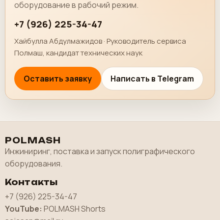
оборудование в рабочий режим.
+7 (926) 225-34-47
Хайбулла Абдулмажидов · Руководитель сервиса
Полмаш, кандидат технических наук
Оставить заявку
Написать в Telegram
POLMASH
Инжиниринг, поставка и запуск полиграфического
оборудования.
Контакты
+7 (926) 225-34-47
YouTube:
POLMASH Shorts