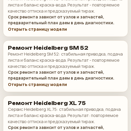
листа и баланс краска-вода. Результат - повторяемое
качество оттиска и предсказуемый тираж.
Срок ремонта зависит от узлов и запчастей,
предварительный план даем в день диагностики.
Открыть страницу модели
Ремонт Heidelberg SM 52
Ремонт Heidelberg SM 52: стабильная приводка, подача
листа и баланс краска-вода. Результат - повторяемое
качество оттиска и предсказуемый тираж.
Срок ремонта зависит от узлов и запчастей,
предварительный план даем в день диагностики.
Открыть страницу модели
Ремонт Heidelberg XL 75
Сервис Heidelberg XL 75: стабильная приводка, подача
листа и баланс краска-вода. Результат: повторяемое
качество оттиска и предсказуемый тираж.
Срок ремонта зависит от узлов и запчастей,