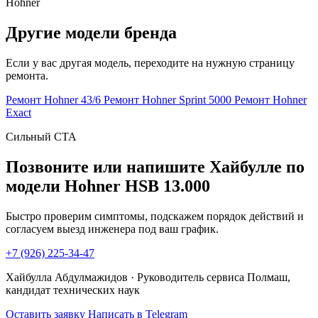
Hohner
Другие модели бренда
Если у вас другая модель, переходите на нужную страницу
ремонта.
Ремонт Hohner 43/6
Ремонт Hohner Sprint 5000
Ремонт Hohner
Exact
Сильный CTA
Позвоните или напишите Хайбулле по
модели Hohner HSB 13.000
Быстро проверим симптомы, подскажем порядок действий и
согласуем выезд инженера под ваш график.
+7 (926) 225-34-47
Хайбулла Абдулмажидов · Руководитель сервиса Полмаш,
кандидат технических наук
Оставить заявку
Написать в Telegram