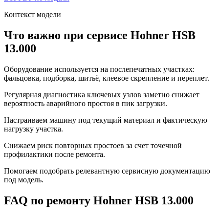
Контекст модели
Что важно при сервисе Hohner HSB
13.000
Оборудование используется на послепечатных участках:
фальцовка, подборка, шитьё, клеевое скрепление и переплет.
Регулярная диагностика ключевых узлов заметно снижает
вероятность аварийного простоя в пик загрузки.
Настраиваем машину под текущий материал и фактическую
нагрузку участка.
Снижаем риск повторных простоев за счет точечной
профилактики после ремонта.
Помогаем подобрать релевантную сервисную документацию
под модель.
FAQ по ремонту Hohner HSB 13.000