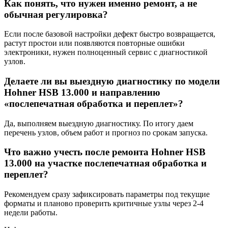
Как понять, что нужен именно ремонт, а не
обычная регулировка?
Если после базовой настройки дефект быстро возвращается,
растут простои или появляются повторные ошибки
электроники, нужен полноценный сервис с диагностикой
узлов.
Делаете ли вы выездную диагностику по модели
Hohner HSB 13.000 и направлению
«послепечатная обработка и переплет»?
Да, выполняем выездную диагностику. По итогу даем
перечень узлов, объем работ и прогноз по срокам запуска.
Что важно учесть после ремонта Hohner HSB
13.000 на участке послепечатная обработка и
переплет?
Рекомендуем сразу зафиксировать параметры под текущие
форматы и планово проверить критичные узлы через 2-4
недели работы.