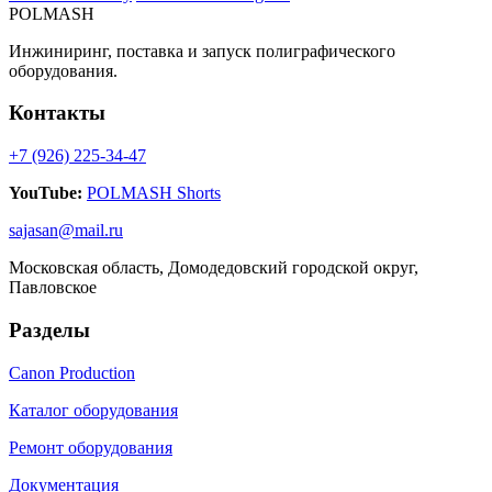
POLMASH
Инжиниринг, поставка и запуск полиграфического
оборудования.
Контакты
+7 (926) 225-34-47
YouTube:
POLMASH Shorts
sajasan@mail.ru
Московская область, Домодедовский городской округ,
Павловское
Разделы
Canon Production
Каталог оборудования
Ремонт оборудования
Документация