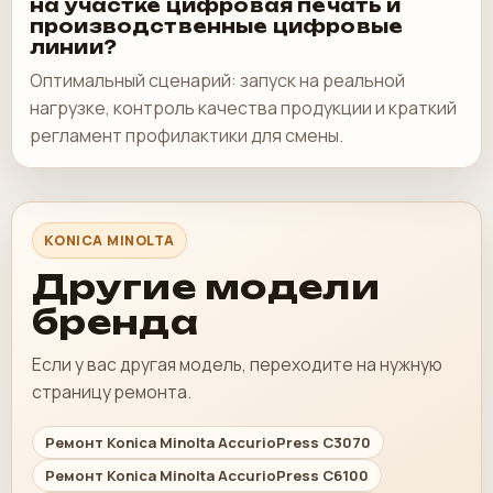
на участке цифровая печать и
производственные цифровые
линии?
Оптимальный сценарий: запуск на реальной
нагрузке, контроль качества продукции и краткий
регламент профилактики для смены.
KONICA MINOLTA
Другие модели
бренда
Если у вас другая модель, переходите на нужную
страницу ремонта.
Ремонт Konica Minolta AccurioPress C3070
Ремонт Konica Minolta AccurioPress C6100