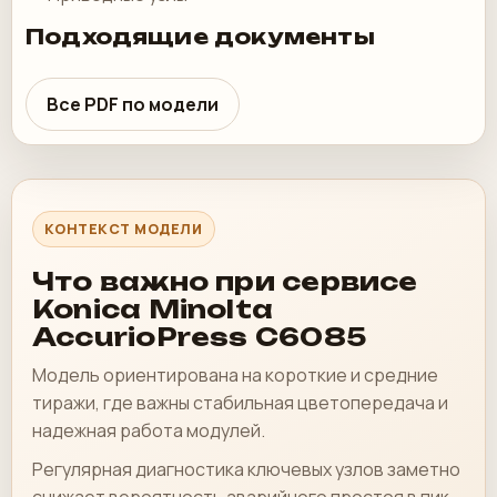
Подходящие документы
Все PDF по модели
КОНТЕКСТ МОДЕЛИ
Что важно при сервисе
Konica Minolta
AccurioPress C6085
Модель ориентирована на короткие и средние
тиражи, где важны стабильная цветопередача и
надежная работа модулей.
Регулярная диагностика ключевых узлов заметно