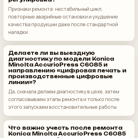
Признаки ремонта: нестабильный цикл,
повторные аварийные остановки и ухудшение
качества продукции даже после стандартной
наладки.
Делаете ли вы выездную
диагностику по модели Konica
Minolta AccurioPress C6085 и
направлению «цифровая печать и
производственные цифровые
линии»?
Да, сначала делаем диагностику в цехе, затем
согласовываем этапы ремонта и только после
этого запускаем восстановительные работы.
Что важно учесть после ремонта
Konica Minolta AccurioPress C6085