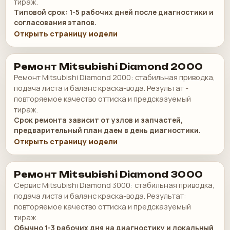
тираж.
Типовой срок: 1-5 рабочих дней после диагностики и
согласования этапов.
Открыть страницу модели
Ремонт Mitsubishi Diamond 2000
Ремонт Mitsubishi Diamond 2000: стабильная приводка,
подача листа и баланс краска-вода. Результат -
повторяемое качество оттиска и предсказуемый
тираж.
Срок ремонта зависит от узлов и запчастей,
предварительный план даем в день диагностики.
Открыть страницу модели
Ремонт Mitsubishi Diamond 3000
Сервис Mitsubishi Diamond 3000: стабильная приводка,
подача листа и баланс краска-вода. Результат:
повторяемое качество оттиска и предсказуемый
тираж.
Обычно 1-3 рабочих дня на диагностику и локальный