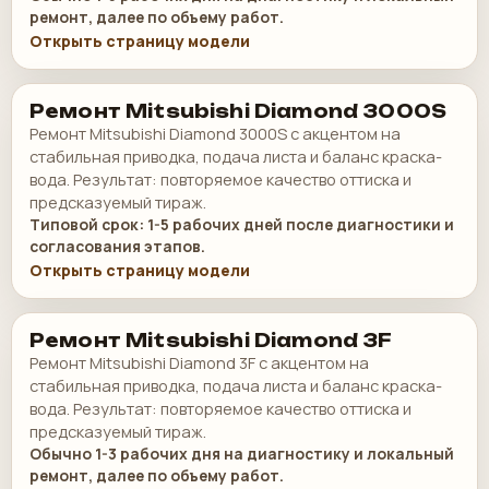
ремонт, далее по объему работ.
Открыть страницу модели
Ремонт Mitsubishi Diamond 3000S
Ремонт Mitsubishi Diamond 3000S с акцентом на
стабильная приводка, подача листа и баланс краска-
вода. Результат: повторяемое качество оттиска и
предсказуемый тираж.
Типовой срок: 1-5 рабочих дней после диагностики и
согласования этапов.
Открыть страницу модели
Ремонт Mitsubishi Diamond 3F
Ремонт Mitsubishi Diamond 3F с акцентом на
стабильная приводка, подача листа и баланс краска-
вода. Результат: повторяемое качество оттиска и
предсказуемый тираж.
Обычно 1-3 рабочих дня на диагностику и локальный
ремонт, далее по объему работ.