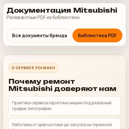
Документация Mitsubishi
Релевантные PDF из библиотеки:
Все документы бренда
Библиотека PDF
О СЕРВИСЕ POLMASH
Почему ремонт
Mitsubishi доверяют нам
Практика сервиса офсетных машин под реальный
график типографии.
Работаем от диагностики до запуска на тиражной