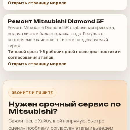
Открыть страницу модели
Ремонт Mitsubishi Diamond 5F
Ремонт Mitsubishi Diamond 5F: стабильная приводка,
подача листа и баланс краска-вода. Результат -
повторяемое качество оттиска и предсказуемый
тираж.
Типовой срок: 1-5 рабочих дней после диагностики и
согласования этапов.
Открыть страницу модели
ЗВОНИТЕ И ПИШИТЕ
Нужен срочный сервис по
Mitsubishi?
Свяжитесь с Хайбуллой напрямую. Быстро
оценим проблему, согласуем этапы и выведем