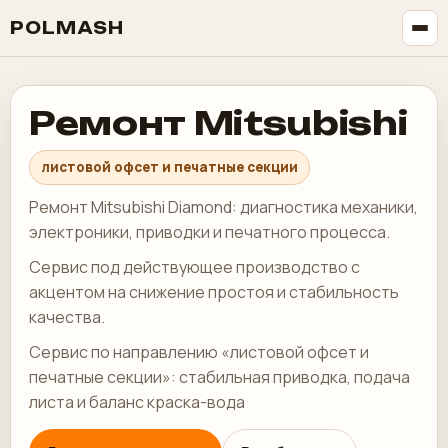
POLMASH
Ремонт Mitsubishi
листовой офсет и печатные секции
Ремонт Mitsubishi Diamond: диагностика механики,
электроники, приводки и печатного процесса.
Сервис под действующее производство с
акцентом на снижение простоя и стабильность
качества.
Сервис по направлению «листовой офсет и
печатные секции»: стабильная приводка, подача
листа и баланс краска-вода