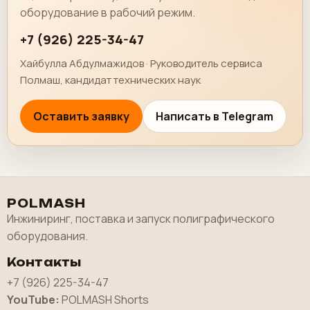
оборудование в рабочий режим.
+7 (926) 225-34-47
Хайбулла Абдулмажидов · Руководитель сервиса
Полмаш, кандидат технических наук
Оставить заявку
Написать в Telegram
POLMASH
Инжиниринг, поставка и запуск полиграфического
оборудования.
Контакты
+7 (926) 225-34-47
YouTube:
POLMASH Shorts