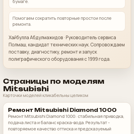
бумаге.
Помогаем сократить повторные простои после
ремонта.
Хайбулла Абдулмажидов · Руководитель сервиса
Полмаш, кандидат технических наук. Сопровождаем
поставку, диагностику, ремонт и запуск
полиграфического оборудования с 1999 года.
Страницы по моделям
Mitsubishi
Карточки моделей кликабельны целиком
Ремонт Mitsubishi Diamond 1000
Ремонт Mitsubishi Diamond 1000: стабильная приводка,
подача листа и баланс краска-вода. Результат -
повторяемое качество оттиска и предсказуемый