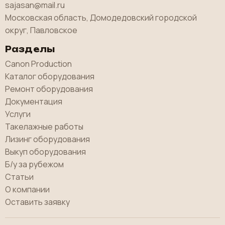
sajasan@mail.ru
Московская область, Домодедовский городской
округ, Павловское
Разделы
Canon Production
Каталог оборудования
Ремонт оборудования
Документация
Услуги
Такелажные работы
Лизинг оборудования
Выкуп оборудования
Б/у за рубежом
Статьи
О компании
Оставить заявку