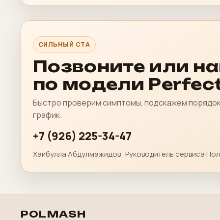
СИЛЬНЫЙ CTA
Позвоните или н
по модели Perfect
Быстро проверим симптомы, подскажем порядок 
график.
+7 (926) 225-34-47
Хайбулла Абдулмажидов · Руководитель сервиса Пол
POLMASH