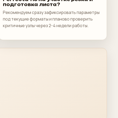
подготовка листа?
Рекомендуем сразу зафиксировать параметры
под текущие форматы и планово проверить
критичные узлы через 2-4 недели работы.