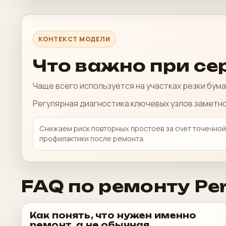
КОНТЕКСТ МОДЕЛИ
Что важно при сер
Чаще всего используется на участках резки бума
Регулярная диагностика ключевых узлов заметно
Снижаем риск повторных простоев за счет точечной
профилактики после ремонта.
FAQ по ремонту Per
Как понять, что нужен именно
ремонт, а не обычная