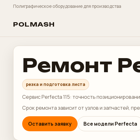
Полиграфическое оборудование для производства
POLMASH
Ремонт Pe
резка и подготовка листа
Сервис Perfecta 115: точность позиционировани
Срок ремонта зависит от узлов и запчастей, пр
Оставить заявку
Все модели Perfecta