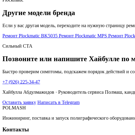
Другие модели бренда
Если у вас другая модель, переходите на нужную страницу рем
Ремонт Plockmatic BK5035
Ремонт Plockmatic MPS
Ремонт Ploc
Сильный CTA
Позвоните или напишите Хайбулле по мо
Быстро проверим симптомы, подскажем порядок действий и со
+7 (926) 225-34-47
Хайбулла Абдулмажидов · Руководитель сервиса Полмаш, канд
Оставить заявку
Написать в Telegram
POLMASH
Инжиниринг, поставка и запуск полиграфического оборудовани
Контакты