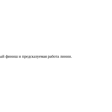
вный финиш и предсказуемая работа линии.