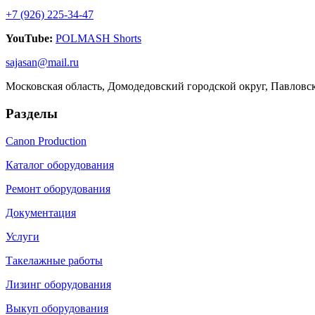
+7 (926) 225-34-47
YouTube:
POLMASH Shorts
sajasan@mail.ru
Московская область, Домодедовский городской округ, Павловс
Разделы
Canon Production
Каталог оборудования
Ремонт оборудования
Документация
Услуги
Такелажные работы
Лизинг оборудования
Выкуп оборудования