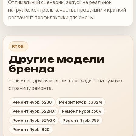
Оптимальный сценарий: запуск на реальной
нагрузке, контроль качества продукции и краткий
регламент профилактики для смены.
RYOBI
Другие модели
бренда
Если у вас другая модель, переходите на нужную
страницу ремонта.
Ремонт Ryobi 3200
Ремонт Ryobi 3302M
Ремонт Ryobi 522HX
Ремонт Ryobi 3304
Ремонт Ryobi 524GX
Ремонт Ryobi 755
Ремонт Ryobi 920