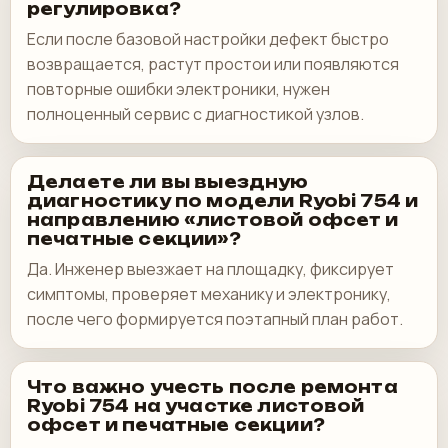
регулировка?
Если после базовой настройки дефект быстро
возвращается, растут простои или появляются
повторные ошибки электроники, нужен
полноценный сервис с диагностикой узлов.
Делаете ли вы выездную
диагностику по модели Ryobi 754 и
направлению «листовой офсет и
печатные секции»?
Да. Инженер выезжает на площадку, фиксирует
симптомы, проверяет механику и электронику,
после чего формируется поэтапный план работ.
Что важно учесть после ремонта
Ryobi 754 на участке листовой
офсет и печатные секции?