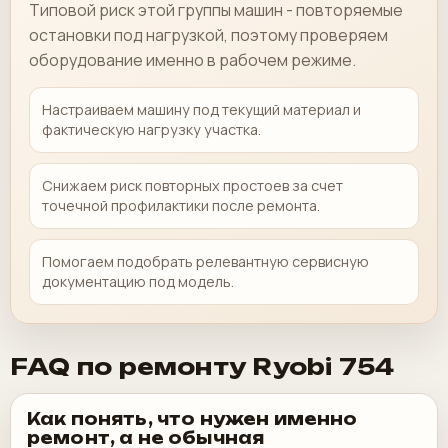
Типовой риск этой группы машин - повторяемые
остановки под нагрузкой, поэтому проверяем
оборудование именно в рабочем режиме.
Настраиваем машину под текущий материал и
фактическую нагрузку участка.
Снижаем риск повторных простоев за счет
точечной профилактики после ремонта.
Помогаем подобрать релевантную сервисную
документацию под модель.
FAQ по ремонту Ryobi 754
Как понять, что нужен именно
ремонт, а не обычная