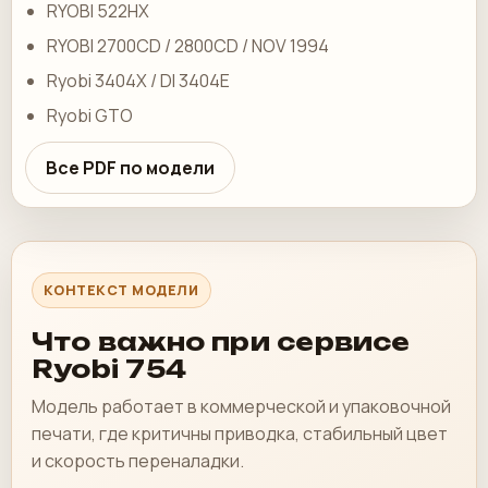
RYOBI 522HX
RYOBI 2700CD / 2800CD / NOV 1994
Ryobi 3404X / DI 3404E
Ryobi GTO
Все PDF по модели
КОНТЕКСТ МОДЕЛИ
Что важно при сервисе
Ryobi 754
Модель работает в коммерческой и упаковочной
печати, где критичны приводка, стабильный цвет
и скорость переналадки.