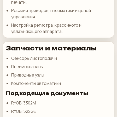
печати.
Ревизия приводов, пневматики и цепей
управления.
Настройка регистра, красочного и
увлажняющего аппарата.
Запчасти и материалы
Сенсоры листоподачи
Пневмоклапаны
Приводные узлы
Компоненты автоматики
Подходящие документы
RYOBI 3302M
RYOBI 522GE