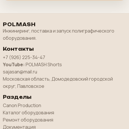
POLMASH
Инжиниринг, поставка и запуск полиграфического
оборудования.
Контакты
+7 (926) 225-34-47
YouTube:
POLMASH Shorts
sajasan@mail.ru
Московская область, Домодедовский городской
округ, Павловское
Разделы
Canon Production
Каталог оборудования
Ремонт оборудования
Документация