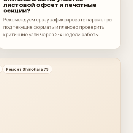
листовой офсет и печатные
секции?
Рекомендуем сразу зафиксировать параметры
под текущие форматы и планово проверить
критичные узлы через 2-4 недели работы.
Ремонт Shinohara 79