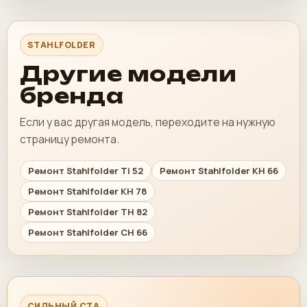
STAHLFOLDER
Другие модели
бренда
Если у вас другая модель, переходите на нужную
страницу ремонта.
Ремонт Stahlfolder Ti 52
Ремонт Stahlfolder KH 66
Ремонт Stahlfolder KH 78
Ремонт Stahlfolder TH 82
Ремонт Stahlfolder CH 66
СИЛЬНЫЙ CTA