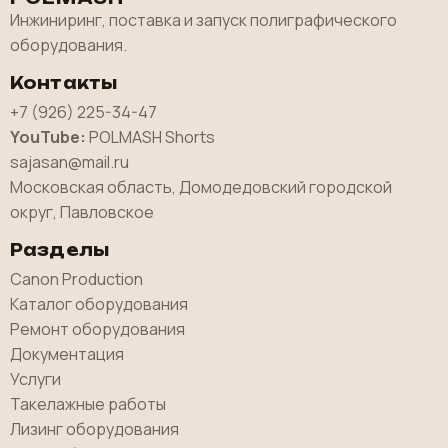
Инжиниринг, поставка и запуск полиграфического
оборудования.
Контакты
+7 (926) 225-34-47
YouTube:
POLMASH Shorts
sajasan@mail.ru
Московская область, Домодедовский городской
округ, Павловское
Разделы
Canon Production
Каталог оборудования
Ремонт оборудования
Документация
Услуги
Такелажные работы
Лизинг оборудования