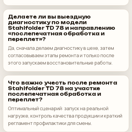
Делаете ли вы выездную
диагностику по модели
Stahlfolder TD 78 и направлению
«послепечатная обработка и
переплет»?
Да, сначала делаем диагностику в цехе, затем
согласовываем этапы ремонта и только после
этого запускаем восстановительные работы.
Что важно учесть после ремонта
Stahlfolder TD 78 на участке
послепечатная обработка и
переплет?
Оптимальный сценарий: запуск на реальной
нагрузке, контроль качества продукции и краткий
регламент профилактики для смены.