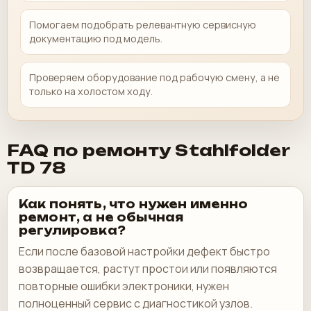
Помогаем подобрать релевантную сервисную
документацию под модель.
Проверяем оборудование под рабочую смену, а не
только на холостом ходу.
FAQ по ремонту Stahlfolder
TD 78
Как понять, что нужен именно
ремонт, а не обычная
регулировка?
Если после базовой настройки дефект быстро
возвращается, растут простои или появляются
повторные ошибки электроники, нужен
полноценный сервис с диагностикой узлов.