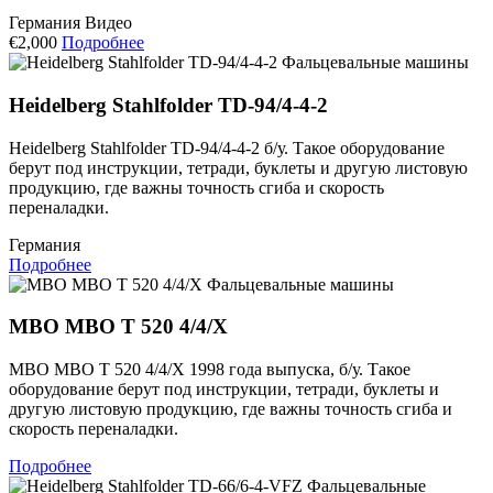
Германия
Видео
€2,000
Подробнее
Фальцевальные машины
Heidelberg Stahlfolder TD-94/4-4-2
Heidelberg Stahlfolder TD-94/4-4-2 б/у. Такое оборудование
берут под инструкции, тетради, буклеты и другую листовую
продукцию, где важны точность сгиба и скорость
переналадки.
Германия
Подробнее
Фальцевальные машины
MBO MBO T 520 4/4/X
MBO MBO T 520 4/4/X 1998 года выпуска, б/у. Такое
оборудование берут под инструкции, тетради, буклеты и
другую листовую продукцию, где важны точность сгиба и
скорость переналадки.
Подробнее
Фальцевальные