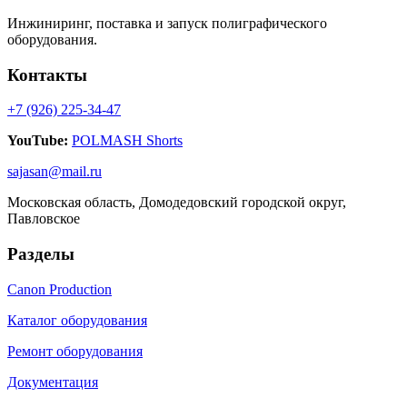
Инжиниринг, поставка и запуск полиграфического
оборудования.
Контакты
+7 (926) 225-34-47
YouTube:
POLMASH Shorts
sajasan@mail.ru
Московская область, Домодедовский городской округ,
Павловское
Разделы
Canon Production
Каталог оборудования
Ремонт оборудования
Документация