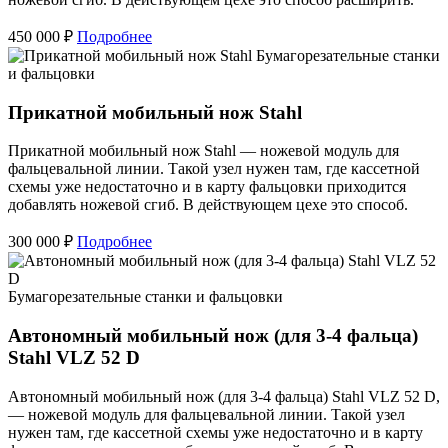
450 000 ₽
Подробнее
Бумагорезательные станки
и фальцовки
Прикатной мобильный нож Stahl
Прикатной мобильный нож Stahl — ножевой модуль для
фальцевальной линии. Такой узел нужен там, где кассетной
схемы уже недостаточно и в карту фальцовки приходится
добавлять ножевой сгиб. В действующем цехе это способ.
300 000 ₽
Подробнее
Бумагорезательные станки и фальцовки
Автономный мобильный нож (для 3-4 фальца)
Stahl VLZ 52 D
Автономный мобильный нож (для 3-4 фальца) Stahl VLZ 52 D,
— ножевой модуль для фальцевальной линии. Такой узел
нужен там, где кассетной схемы уже недостаточно и в карту