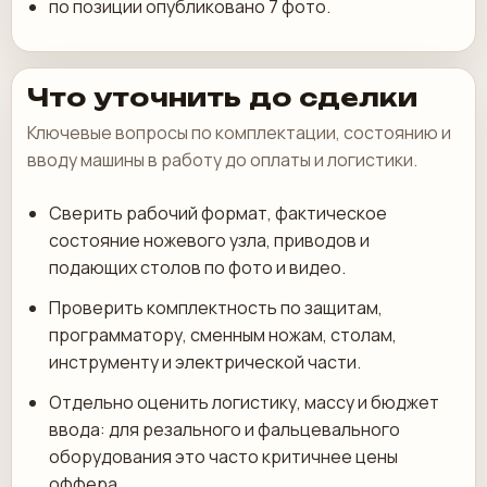
по позиции опубликовано 7 фото.
Что уточнить до сделки
Ключевые вопросы по комплектации, состоянию и
вводу машины в работу до оплаты и логистики.
Сверить рабочий формат, фактическое
состояние ножевого узла, приводов и
подающих столов по фото и видео.
Проверить комплектность по защитам,
программатору, сменным ножам, столам,
инструменту и электрической части.
Отдельно оценить логистику, массу и бюджет
ввода: для резального и фальцевального
оборудования это часто критичнее цены
оффера.