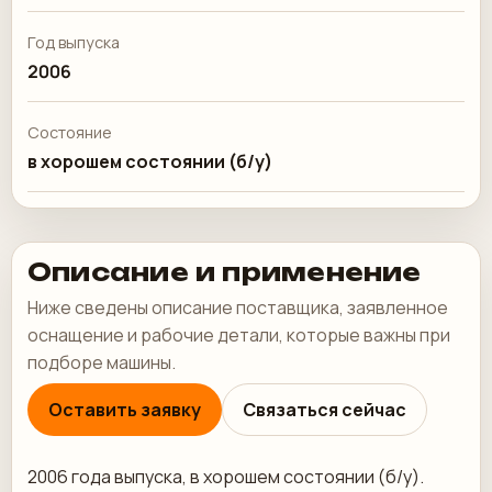
Год выпуска
2006
Состояние
в хорошем состоянии (б/у)
Описание и применение
Ниже сведены описание поставщика, заявленное
оснащение и рабочие детали, которые важны при
подборе машины.
Оставить заявку
Связаться сейчас
2006 года выпуска, в хорошем состоянии (б/у).