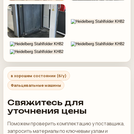
в хорошем состоянии (б/у)
Фальцевальные машины
Свяжитесь для
уточнения цены
Поможем проверить комплектацию у поставщика,
запросить материалы по ключевым узлам и