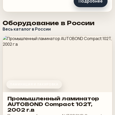
Подробнее
Оборудование в России
Весь каталог в России
ЛАМИНАЦИЯ И ЛАКИРОВКА
Промышленный ламинатор
AUTOBOND Compact 102T,
2002 г.в