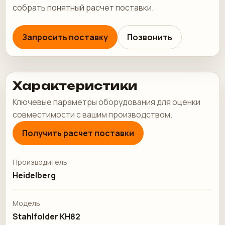
собрать понятный расчет поставки.
Запросить поставку
Позвонить
Характеристики
Ключевые параметры оборудования для оценки
совместимости с вашим производством.
Получить расчет поставки
Производитель
Heidelberg
Модель
Stahlfolder KH82