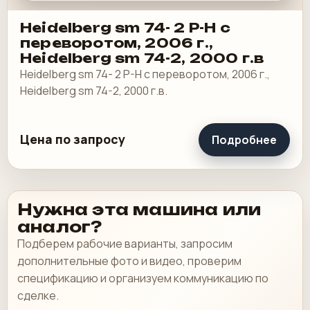
Heidelberg sm 74- 2 P-H с
переворотом, 2006 г.,
Heidelberg sm 74-2, 2000 г.в
Heidelberg sm 74- 2 P-H с переворотом, 2006 г.,
Heidelberg sm 74-2, 2000 г.в.
Цена по запросу
Подробнее
Нужна эта машина или
аналог?
Подберем рабочие варианты, запросим
дополнительные фото и видео, проверим
спецификацию и организуем коммуникацию по
сделке.