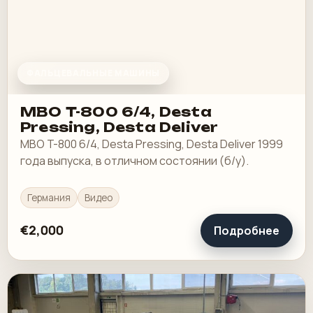
ФАЛЬЦЕВАЛЬНЫЕ МАШИНЫ
MBO T-800 6/4, Desta
Pressing, Desta Deliver
MBO T-800 6/4, Desta Pressing, Desta Deliver 1999
года выпуска, в отличном состоянии (б/у).
Германия
Видео
€2,000
Подробнее