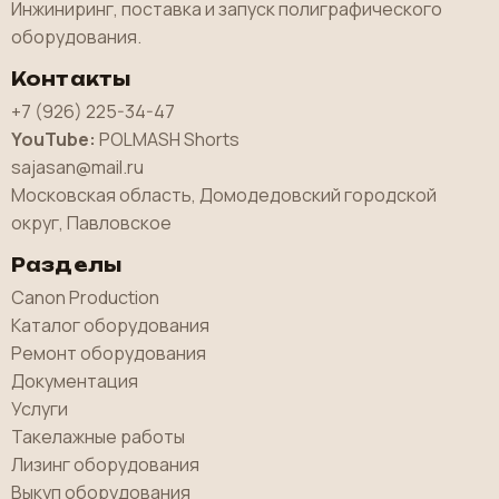
Инжиниринг, поставка и запуск полиграфического
оборудования.
Контакты
+7 (926) 225-34-47
YouTube:
POLMASH Shorts
sajasan@mail.ru
Московская область, Домодедовский городской
округ, Павловское
Разделы
Canon Production
Каталог оборудования
Ремонт оборудования
Документация
Услуги
Такелажные работы
Лизинг оборудования
Выкуп оборудования