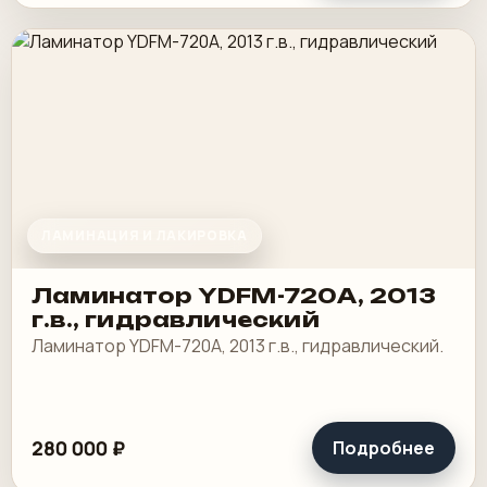
ЛАМИНАЦИЯ И ЛАКИРОВКА
Ламинатор YDFM-720А, 2013
г.в., гидравлический
Ламинатор YDFM-720А, 2013 г.в., гидравлический.
280 000 ₽
Подробнее