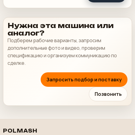
Нужна эта машина или
аналог?
Подберем рабочие варианты, запросим
дополнительные фото и видео, проверим
спецификацию и организуем коммуникацию по
сделке.
Запросить подбор и поставку
Позвонить
POLMASH