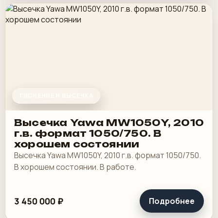
ТИСНЕНИЕ И ВЫСЕЧКА
Высечка Yawa MW1050Y, 2010
г.в. формат 1050/750. В
хорошем состоянии
Высечка Yawa MW1050Y, 2010 г.в. формат 1050/750.
В хорошем состоянии. В работе.
3 450 000 ₽
Подробнее