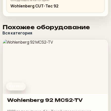
Wohlenberg CUT-Tec 92
Похожее оборудование
Вся категория
РЕЗАКИ
Wohlenberg 92 MCS2-TV