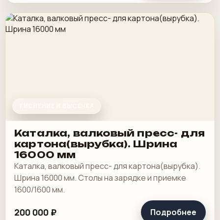
ТИСНЕНИЕ И ВЫСЕЧКА
Каталка, валковый пресс- для
картона(вырубка). Шрина
16000 мм
Каталка, валковый пресс- для картона(вырубка).
Шрина 16000 мм. Столы на зарядке и приемке
1600/1600 мм.
200 000 ₽
Подробнее