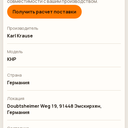
совместимости с вашим производством.
Получить расчет поставки
Производитель
Karl Krause
Модель
KHP
Страна
Германия
Локация
Doubtsheimer Weg 19, 91448 Эмскирхен,
Германия