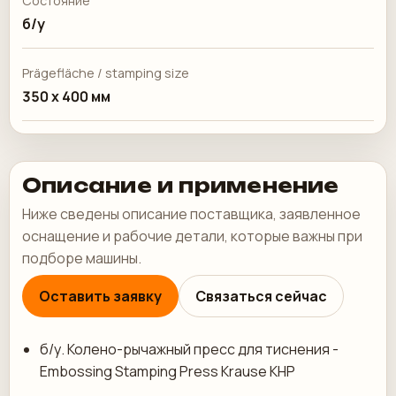
Состояние
б/у
Prägefläche / stamping size
350 x 400 мм
Описание и применение
Ниже сведены описание поставщика, заявленное
оснащение и рабочие детали, которые важны при
подборе машины.
Оставить заявку
Связаться сейчас
б/у. Колено-рычажный пресс для тиснения -
Embossing Stamping Press Krause KHP