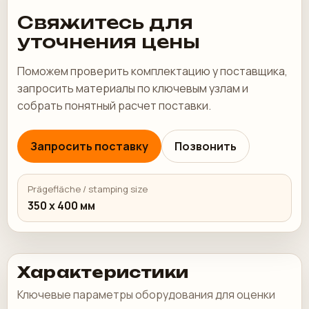
Свяжитесь для
уточнения цены
Поможем проверить комплектацию у поставщика,
запросить материалы по ключевым узлам и
собрать понятный расчет поставки.
Запросить поставку
Позвонить
Prägefläche / stamping size
350 x 400 мм
Характеристики
Ключевые параметры оборудования для оценки