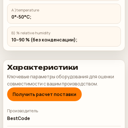
A )temperature
0°-50°С;
B) % relative humidity
10–90 % (без конденсации);
Характеристики
Ключевые параметры оборудования для оценки
совместимости с вашим производством.
Получить расчет поставки
Производитель
BestCode