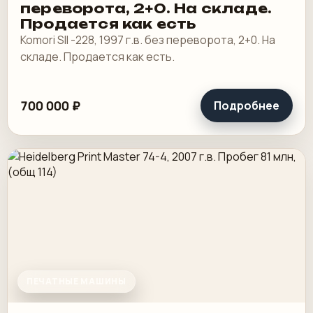
переворота, 2+0. На складе.
Продается как есть
Komori SII -228, 1997 г.в. без переворота, 2+0. На
складе. Продается как есть.
700 000 ₽
Подробнее
ПЕЧАТНЫЕ МАШИНЫ