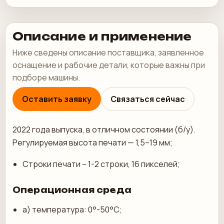
Описание и применение
Ниже сведены описание поставщика, заявленное
оснащение и рабочие детали, которые важны при
подборе машины.
Оставить заявку
Связаться сейчас
2022 года выпуска, в отличном состоянии (б/у).
Регулируемая высота печати — 1,5–19 мм;
Строки печати – 1-2 строки, 16 пикселей;
Операционная среда
а) температура: 0°-50°С;