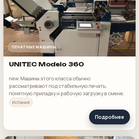
ПЕЧАТНЫЕ МАШИНЫ
UNITEC Modelo 360
new. Машины этого класса обычно
рассматривают под стабильную печать,
понятную приладку и рабочую загрузку в смене.
Испания
Подробнее