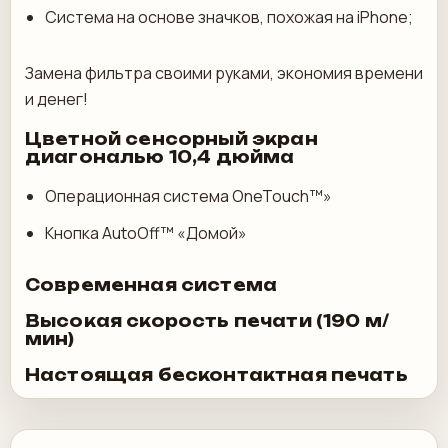
Система на основе значков, похожая на iPhone;
Замена фильтра своими руками, экономия времени
и денег!
Цветной сенсорный экран
диагональю 10,4 дюйма
Операционная система OneTouch™»
Кнопка AutoOff™ «Домой»
Современная система
Высокая скорость печати (190 м/
мин)
Настоящая бесконтактная печать