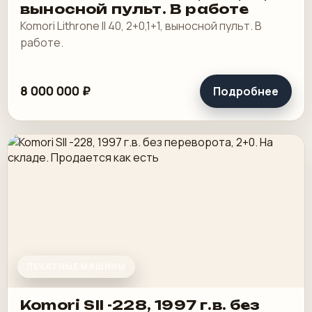
выносной пульт. В работе
Komori Lithrone II 40, 2+0,1+1, выносной пульт. В
работе.
8 000 000 ₽
Подробнее
ПЕЧАТНЫЕ МАШИНЫ
Komori SII -228, 1997 г.в. без