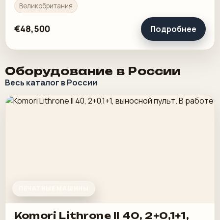
Великобритания
€48,500
Подробнее
Оборудование в России
Весь каталог в России
ПЕЧАТНЫЕ МАШИНЫ
Komori Lithrone II 40, 2+0,1+1,