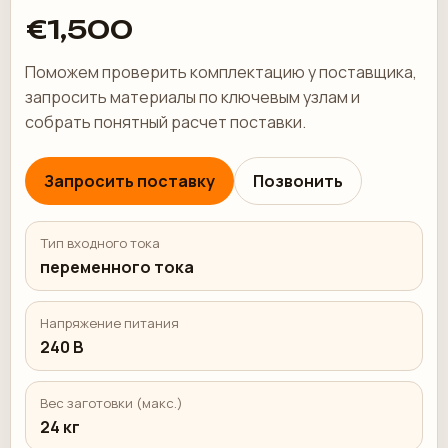
€1,500
Поможем проверить комплектацию у поставщика,
запросить материалы по ключевым узлам и
собрать понятный расчет поставки.
Запросить поставку
Позвонить
Тип входного тока
переменного тока
Напряжение питания
240 В
Вес заготовки (макс.)
24 кг