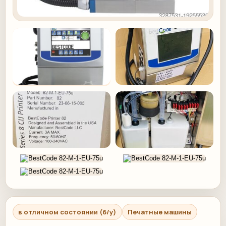
в отличном состоянии (б/у)
Печатные машины