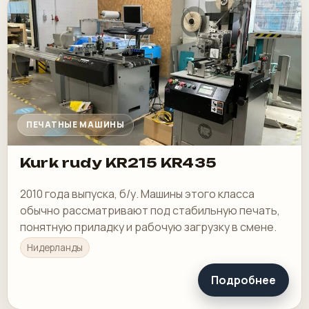
ПЕЧАТНЫЕ МАШИНЫ
Kurk rudy KR215 KR435
2010 года выпуска, б/у. Машины этого класса
обычно рассматривают под стабильную печать,
понятную приладку и рабочую загрузку в смене.
Нидерланды
Подробнее