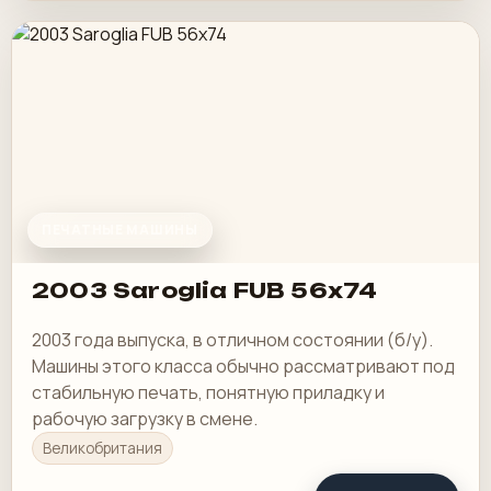
ПЕЧАТНЫЕ МАШИНЫ
2003 Saroglia FUB 56x74
2003 года выпуска, в отличном состоянии (б/у).
Машины этого класса обычно рассматривают под
стабильную печать, понятную приладку и
рабочую загрузку в смене.
Великобритания