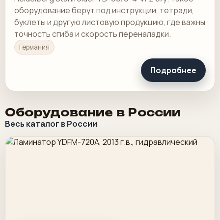
оборудование берут под инструкции, тетради,
буклеты и другую листовую продукцию, где важны
точность сгиба и скорость переналадки.
Германия
Подробнее
Оборудование в России
Весь каталог в России