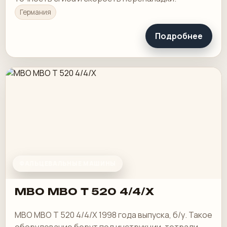
Германия
Подробнее
ФАЛЬЦЕВАЛЬНЫЕ МАШИНЫ
MBO MBO T 520 4/4/X
MBO MBO T 520 4/4/X 1998 года выпуска, б/у. Такое