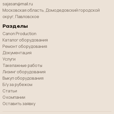
sajasan@mail.ru
Московская область, Домодедовский городской
округ, Павловское
Разделы
Canon Production
Каталог оборудования
Ремонт оборудования
Документация
Услуги
Такелажные работы
Лизинг оборудования
Выкуп оборудования
Б/у за рубежом
Статьи
О компании
Оставить заявку