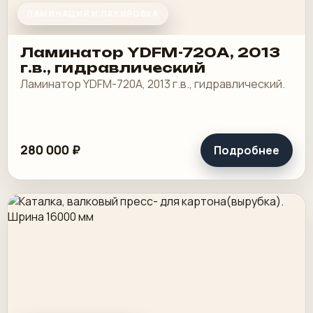
ЛАМИНАЦИЯ И ЛАКИРОВКА
Ламинатор YDFM-720А, 2013
г.в., гидравлический
Ламинатор YDFM-720А, 2013 г.в., гидравлический.
280 000 ₽
Подробнее