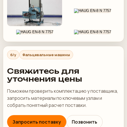
б/у
Фальцевальные машины
Свяжитесь для
уточнения цены
Поможем проверить комплектацию у поставщика,
запросить материалы по ключевым узлам и
собрать понятный расчет поставки.
Запросить поставку
Позвонить