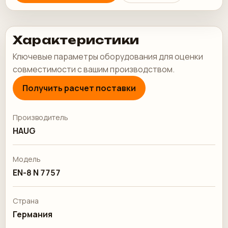
Характеристики
Ключевые параметры оборудования для оценки
совместимости с вашим производством.
Получить расчет поставки
Производитель
HAUG
Модель
EN-8 N 7757
Страна
Германия