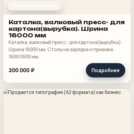
ТИСНЕНИЕ И ВЫСЕЧКА
Каталка, валковый пресс- для
картона(вырубка). Шрина
16000 мм
Каталка, валковый пресс- для картона(вырубка).
Шрина 16000 мм. Столы на зарядке и приемке
1600/1600 мм.
200 000 ₽
Подробнее