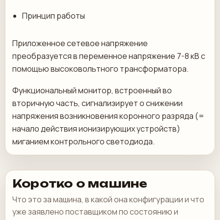
Принцип работы
Приложенное сетевое напряжение
преобразуется в переменное напряжение 7-8 кВ с
помощью высоковольтного трансформатора.
Функциональный монитор, встроенный во
вторичную часть, сигнализирует о снижении
напряжения возникновения коронного разряда (=
начало действия ионизирующих устройств)
миганием контрольного светодиода.
Коротко о машине
Что это за машина, в какой она конфигурации и что
уже заявлено поставщиком по состоянию и