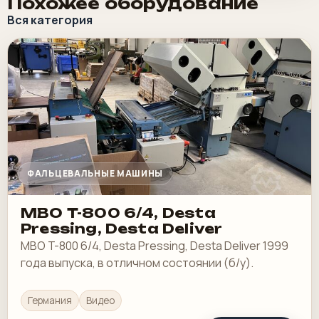
Похожее оборудование
Вся категория
ФАЛЬЦЕВАЛЬНЫЕ МАШИНЫ
MBO T-800 6/4, Desta
Pressing, Desta Deliver
MBO T-800 6/4, Desta Pressing, Desta Deliver 1999
года выпуска, в отличном состоянии (б/у).
Германия
Видео