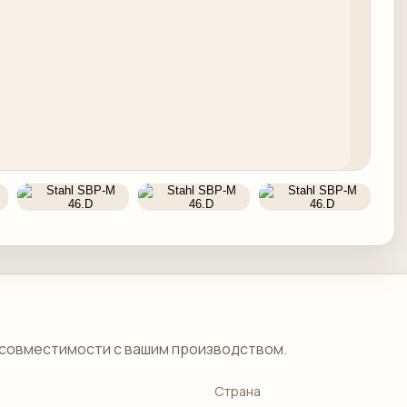
совместимости с вашим производством.
Страна