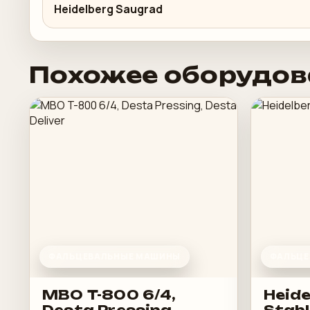
Heidelberg Saugrad
Похожее оборудов
ФАЛЬЦЕВАЛЬНЫЕ МАШИНЫ
ФАЛЬЦЕ
MBO T-800 6/4,
Heide