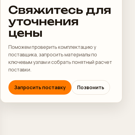
Свяжитесь для
уточнения
цены
Поможем проверить комплектацию у
поставщика, запросить материалы по
ключевым узлам и собрать понятный расчет
поставки.
Запросить поставку
Позвонить