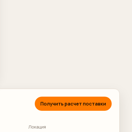
Получить расчет поставки
Локация