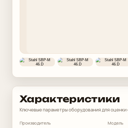
Характеристики
Ключевые параметры оборудования для оценки 
Производитель
Модель