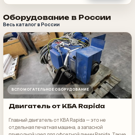
Оборудование в России
Весь каталог в России
ВСПОМОГАТЕЛЬНОЕ ОБОРУДОВАНИЕ
Двигатель от КБА Rapida
Главный двигатель от KBA Rapida — это не
отдельная печатная машина, а запасной
приводной узел для офсетной линии Rapida. Такие