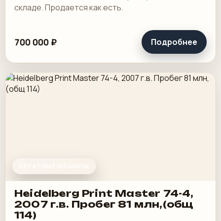
складе. Продается как есть.
700 000 ₽
Подробнее
ПЕЧАТНЫЕ МАШИНЫ
Heidelberg Print Master 74-4,
2007 г.в. Пробег 81 млн,(общ
114)