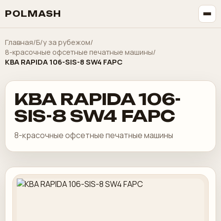
POLMASH
Главная
/
Б/у за рубежом
/
8-красочные офсетные печатные машины
/
KBA RAPIDA 106-SIS-8 SW4 FAPC
KBA RAPIDA 106-
SIS-8 SW4 FAPC
8-красочные офсетные печатные машины