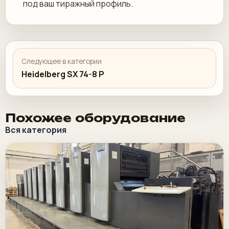
под ваш тиражный профиль.
Следующее в категории
Heidelberg SX 74-8 P
Похожее оборудование
Вся категория