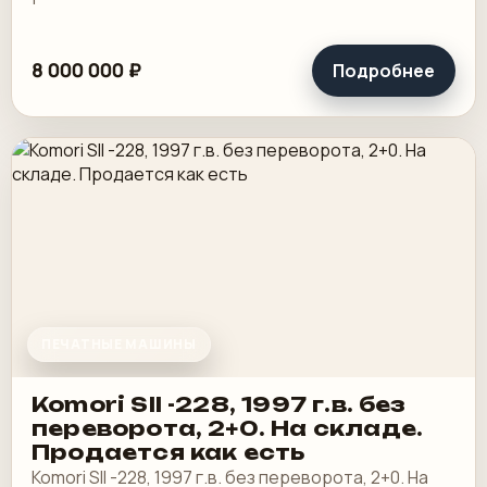
8 000 000 ₽
Подробнее
ПЕЧАТНЫЕ МАШИНЫ
Komori SII -228, 1997 г.в. без
переворота, 2+0. На складе.
Продается как есть
Komori SII -228, 1997 г.в. без переворота, 2+0. На