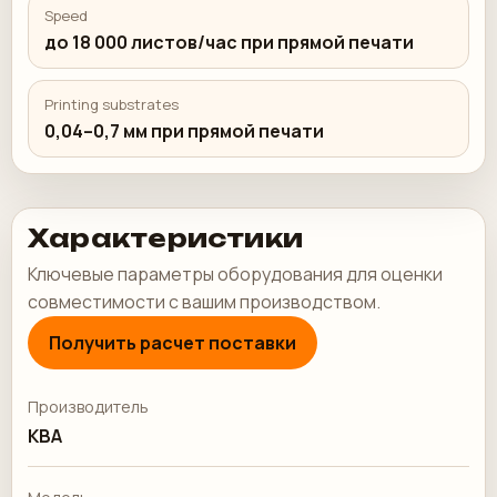
Speed
до 18 000 листов/час при прямой печати
Printing substrates
0,04–0,7 мм при прямой печати
Характеристики
Ключевые параметры оборудования для оценки
совместимости с вашим производством.
Получить расчет поставки
Производитель
KBA