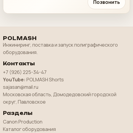
Позвонить
POLMASH
Инжиниринг, поставка и запуск полиграфического
оборудования.
Контакты
+7 (926) 225-34-47
YouTube:
POLMASH Shorts
sajasan@mail.ru
Московская область, Домодедовский городской
округ, Павловское
Разделы
Canon Production
Каталог оборудования