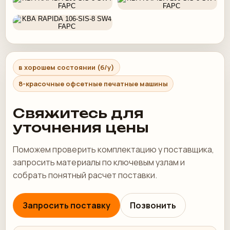
в хорошем состоянии (б/у)
8-красочные офсетные печатные машины
Свяжитесь для
уточнения цены
Поможем проверить комплектацию у поставщика,
запросить материалы по ключевым узлам и
собрать понятный расчет поставки.
Запросить поставку
Позвонить