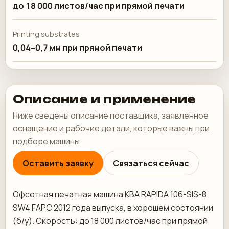
до 18 000 листов/час при прямой печати
Printing substrates
0,04–0,7 мм при прямой печати
Описание и применение
Ниже сведены описание поставщика, заявленное
оснащение и рабочие детали, которые важны при
подборе машины.
Оставить заявку
Связаться сейчас
Офсетная печатная машина KBA RAPIDA 106-SIS-8
SW4 FAPC 2012 года выпуска, в хорошем состоянии
(б/у). Скорость: до 18 000 листов/час при прямой