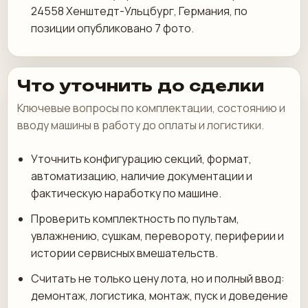
24558 Хенштедт-Ульцбург, Германия, по
позиции опубликовано 7 фото.
Что уточнить до сделки
Ключевые вопросы по комплектации, состоянию и
вводу машины в работу до оплаты и логистики.
Уточнить конфигурацию секций, формат,
автоматизацию, наличие документации и
фактическую наработку по машине.
Проверить комплектность по пультам,
увлажнению, сушкам, перевороту, периферии и
истории сервисных вмешательств.
Считать не только цену лота, но и полный ввод:
демонтаж, логистика, монтаж, пуск и доведение