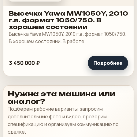
Высечка Yawa MW1050Y, 2010
г.в. формат 1050/750. В
хорошем состоянии
Высечка Yawa MW1050Y, 2010 г.в. формат 1050/750.
В хорошем состоянии. В работе.
3 450 000 ₽
Подробнее
Нужна эта машина или
аналог?
Подберем рабочие варианты, запросим
дополнительные фото и видео, проверим
спецификацию и организуем коммуникацию по
сделке.