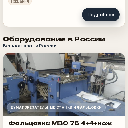
Германия
Подробнее
Оборудование в России
Весь каталог в России
БУМАГОРЕЗАТЕЛЬНЫЕ СТАНКИ И ФАЛЬЦОВКИ
Фальцовка MBO 76 4+4+нож