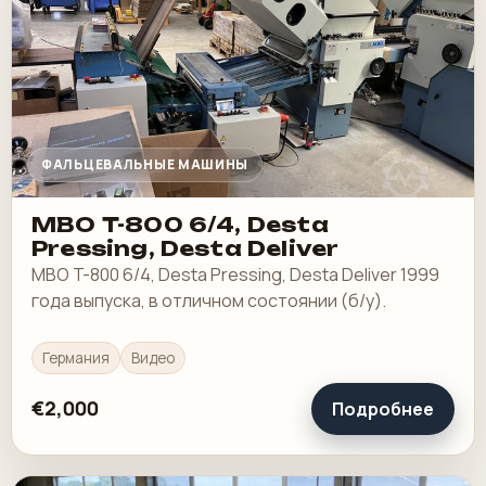
ФАЛЬЦЕВАЛЬНЫЕ МАШИНЫ
MBO T-800 6/4, Desta
Pressing, Desta Deliver
MBO T-800 6/4, Desta Pressing, Desta Deliver 1999
года выпуска, в отличном состоянии (б/у).
Германия
Видео
€2,000
Подробнее