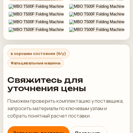
в хорошем состоянии (б/у)
Фальцевальные машины
Свяжитесь для
уточнения цены
Поможем проверить комплектацию у поставщика,
запросить материалы по ключевым узлам и
собрать понятный расчет поставки.