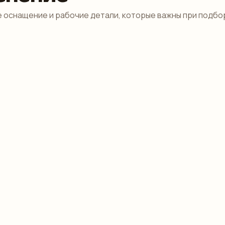
 оснащение и рабочие детали, которые важны при подбо