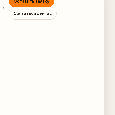
Оставить заявку
ре
Связаться сейчас