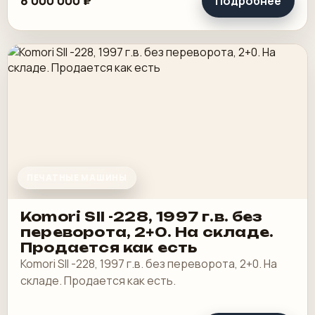
8 000 000 ₽
Подробнее
ПЕЧАТНЫЕ МАШИНЫ
Komori SII -228, 1997 г.в. без
переворота, 2+0. На складе.
Продается как есть
Komori SII -228, 1997 г.в. без переворота, 2+0. На
складе. Продается как есть.