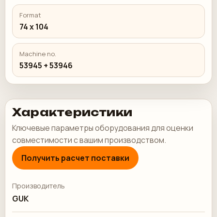
Format
74 x 104
Machine no.
53945 + 53946
Характеристики
Ключевые параметры оборудования для оценки
совместимости с вашим производством.
Получить расчет поставки
Производитель
GUK