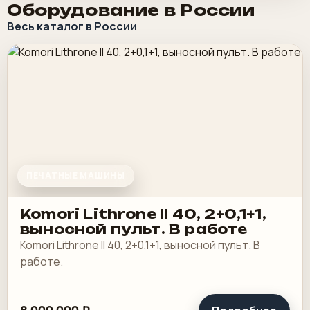
Оборудование в России
Весь каталог в России
ПЕЧАТНЫЕ МАШИНЫ
Komori Lithrone II 40, 2+0,1+1,
выносной пульт. В работе
Komori Lithrone II 40, 2+0,1+1, выносной пульт. В
работе.