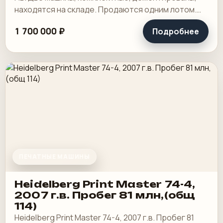
находятся на складе. Продаются одним лотом.
Как есть.
1 700 000 ₽
Подробнее
ПЕЧАТНЫЕ МАШИНЫ
Heidelberg Print Master 74-4,
2007 г.в. Пробег 81 млн,(общ
114)
Heidelberg Print Master 74-4, 2007 г.в. Пробег 81