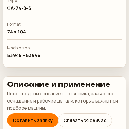
Type
ФА-74-8-6
Format
74 x 104
Machine no.
53945 + 53946
Описание и применение
Ниже сведены описание поставщика, заявленное
оснащение и рабочие детали, которые важны при
подборе машины.
Оставить заявку
Связаться сейчас