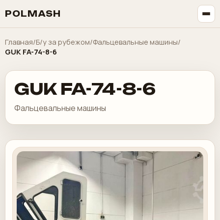
POLMASH
Главная
/
Б/у за рубежом
/
Фальцевальные машины
/
GUK FA-74-8-6
GUK FA-74-8-6
Фальцевальные машины