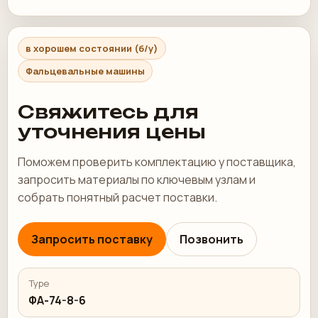
в хорошем состоянии (б/у)
Фальцевальные машины
Свяжитесь для
уточнения цены
Поможем проверить комплектацию у поставщика,
запросить материалы по ключевым узлам и
собрать понятный расчет поставки.
Запросить поставку
Позвонить
Type
ФА-74-8-6