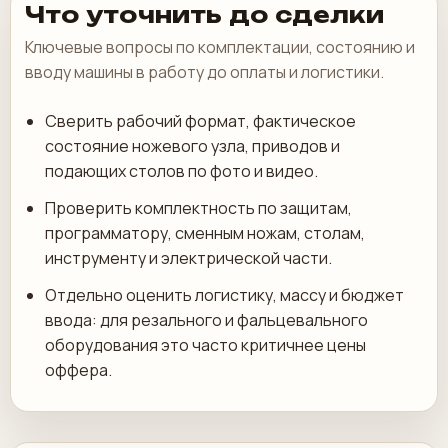
Что уточнить до сделки
Ключевые вопросы по комплектации, состоянию и
вводу машины в работу до оплаты и логистики.
Сверить рабочий формат, фактическое
состояние ножевого узла, приводов и
подающих столов по фото и видео.
Проверить комплектность по защитам,
программатору, сменным ножам, столам,
инструменту и электрической части.
Отдельно оценить логистику, массу и бюджет
ввода: для резального и фальцевального
оборудования это часто критичнее цены
оффера.