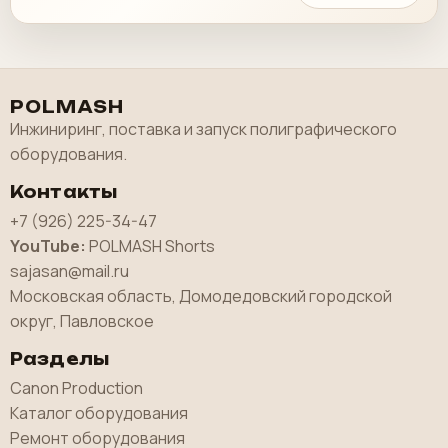
POLMASH
Инжиниринг, поставка и запуск полиграфического
оборудования.
Контакты
+7 (926) 225-34-47
YouTube:
POLMASH Shorts
sajasan@mail.ru
Московская область, Домодедовский городской
округ, Павловское
Разделы
Canon Production
Каталог оборудования
Ремонт оборудования