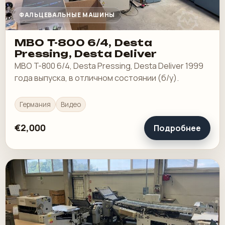
ФАЛЬЦЕВАЛЬНЫЕ МАШИНЫ
MBO T-800 6/4, Desta
Pressing, Desta Deliver
MBO T-800 6/4, Desta Pressing, Desta Deliver 1999
года выпуска, в отличном состоянии (б/у).
Германия
Видео
€2,000
Подробнее