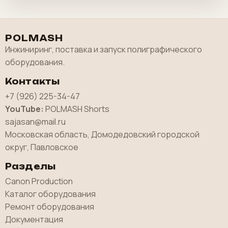
POLMASH
Инжиниринг, поставка и запуск полиграфического
оборудования.
Контакты
+7 (926) 225-34-47
YouTube:
POLMASH Shorts
sajasan@mail.ru
Московская область, Домодедовский городской
округ, Павловское
Разделы
Canon Production
Каталог оборудования
Ремонт оборудования
Документация