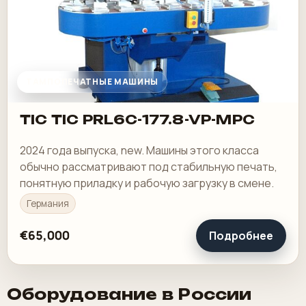
ТАМПОПЕЧАТНЫЕ МАШИНЫ
TIC TIC PRL6C-177.8-VP-MPC
2024 года выпуска, new. Машины этого класса
обычно рассматривают под стабильную печать,
понятную приладку и рабочую загрузку в смене.
Германия
€65,000
Подробнее
Оборудование в России