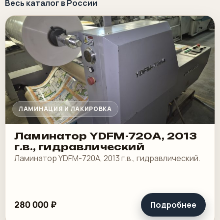
Весь каталог в России
ЛАМИНАЦИЯ И ЛАКИРОВКА
Ламинатор YDFM-720А, 2013
г.в., гидравлический
Ламинатор YDFM-720А, 2013 г.в., гидравлический.
280 000 ₽
Подробнее