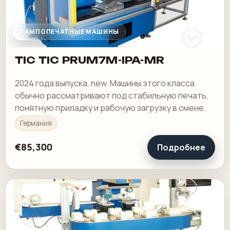
ТАМПОПЕЧАТНЫЕ МАШИНЫ
TIC TIC PRUM7M-IPA-MR
2024 года выпуска, new. Машины этого класса
обычно рассматривают под стабильную печать,
понятную приладку и рабочую загрузку в смене.
Германия
€85,300
Подробнее