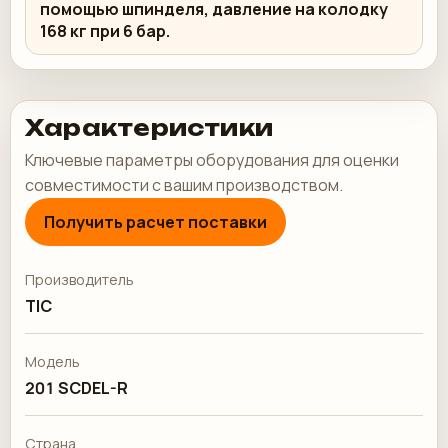
помощью шпинделя, давление на колодку
168 кг при 6 бар.
Характеристики
Ключевые параметры оборудования для оценки
совместимости с вашим производством.
Получить расчет поставки
Производитель
TIC
Модель
201 SCDEL-R
Страна