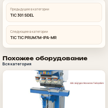
Предыдущее в категории
TIC 301 SDEL
Следующее в категории
TIC TIC PRUM7M-IPA-MR
Похожее оборудование
Вся категория