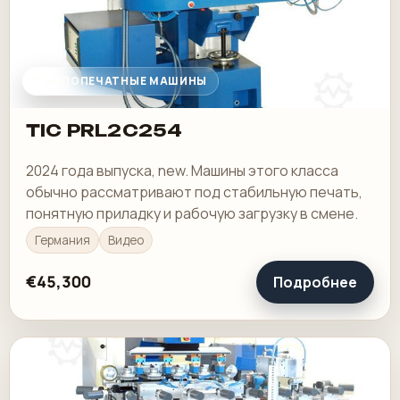
ТАМПОПЕЧАТНЫЕ МАШИНЫ
TIC PRL2C254
2024 года выпуска, new. Машины этого класса
обычно рассматривают под стабильную печать,
понятную приладку и рабочую загрузку в смене.
Германия
Видео
€45,300
Подробнее