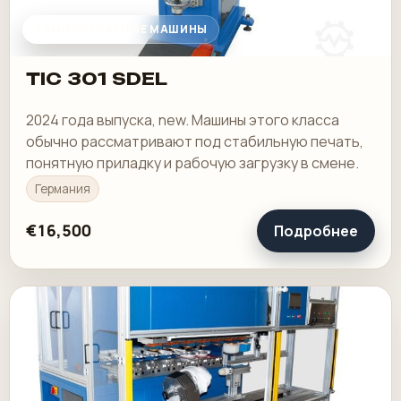
ТАМПОПЕЧАТНЫЕ МАШИНЫ
TIC 301 SDEL
2024 года выпуска, new. Машины этого класса
обычно рассматривают под стабильную печать,
понятную приладку и рабочую загрузку в смене.
Германия
€16,500
Подробнее