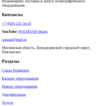
Инжиниринг, поставка и запуск полиграфического
оборудования.
Контакты
+7 (926) 225-34-47
YouTube:
POLMASH Shorts
sajasan@mail.ru
Московская область, Домодедовский городской округ,
Павловское
Разделы
Canon Production
Каталог оборудования
Ремонт оборудования
Документация
Услуги