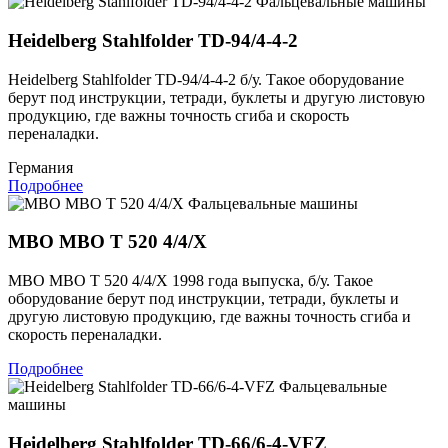
Фальцевальные машины
Heidelberg Stahlfolder TD-94/4-4-2
Heidelberg Stahlfolder TD-94/4-4-2 б/у. Такое оборудование
берут под инструкции, тетради, буклеты и другую листовую
продукцию, где важны точность сгиба и скорость
переналадки.
Германия
Подробнее
Фальцевальные машины
MBO MBO T 520 4/4/X
MBO MBO T 520 4/4/X 1998 года выпуска, б/у. Такое
оборудование берут под инструкции, тетради, буклеты и
другую листовую продукцию, где важны точность сгиба и
скорость переналадки.
Подробнее
Фальцевальные
машины
Heidelberg Stahlfolder TD-66/6-4-VFZ