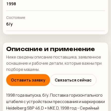
1998
Состояние
б/у
Описание и применение
Ниже сведены описание поставщика, заявленное
оснащение и рабочие детали, которые важны при
подборе машины.
Оставить заявку
Связаться сейчас
1998 года выпуска, б/у. Поставка горизонтального
штабеля с устройством прессования и маркировки
Heidelberg SBP 46.D + MKE.D, 1998 год - Серийный