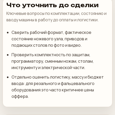
Что уточнить до сделки
Ключевые вопросы по комплектации, состоянию и
вводу машины в работу до оплаты и логистики.
Сверить рабочий формат, фактическое
состояние ножевого узла, приводов и
подающих столов по фото и видео.
Проверить комплектность по защитам,
программатору, сменным ножам, столам,
инструменту и электрической части.
Отдельно оценить логистику, массу и бюджет
ввода: для резального и фальцевального
оборудования это часто критичнее цены
оффера.