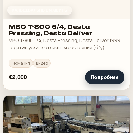
ФАЛЬЦЕВАЛЬНЫЕ МАШИНЫ
MBO T-800 6/4, Desta
Pressing, Desta Deliver
MBO T-800 6/4, Desta Pressing, Desta Deliver 1999
года выпуска, в отличном состоянии (б/у).
Германия
Видео
€2,000
Подробнее