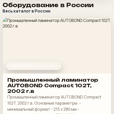
Оборудование в России
Весь каталог в России
ЛАМИНАЦИЯ И ЛАКИРОВКА
Промышленный ламинатор
AUTOBOND Compact 102T,
2002 г.в
Промышленный ламинатор AUTOBOND Compact
102T, 2002 г.в. Основные параметры: -
минимальный формат - 215 х 280 мм -