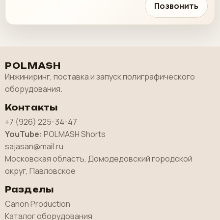
Позвонить
POLMASH
Инжиниринг, поставка и запуск полиграфического
оборудования.
Контакты
+7 (926) 225-34-47
YouTube:
POLMASH Shorts
sajasan@mail.ru
Московская область, Домодедовский городской
округ, Павловское
Разделы
Canon Production
Каталог оборудования