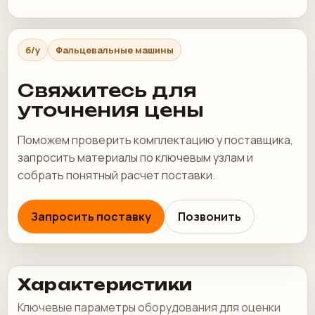
б/у
Фальцевальные машины
Свяжитесь для
уточнения цены
Поможем проверить комплектацию у поставщика,
запросить материалы по ключевым узлам и
собрать понятный расчет поставки.
Запросить поставку
Позвонить
Характеристики
Ключевые параметры оборудования для оценки