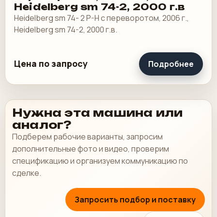
Heidelberg sm 74-2, 2000 г.в
Heidelberg sm 74- 2 P-H с переворотом, 2006 г.,
Heidelberg sm 74-2, 2000 г.в.
Цена по запросу
Подробнее
Нужна эта машина или
аналог?
Подберем рабочие варианты, запросим
дополнительные фото и видео, проверим
спецификацию и организуем коммуникацию по
сделке.
Запросить подбор и поставку