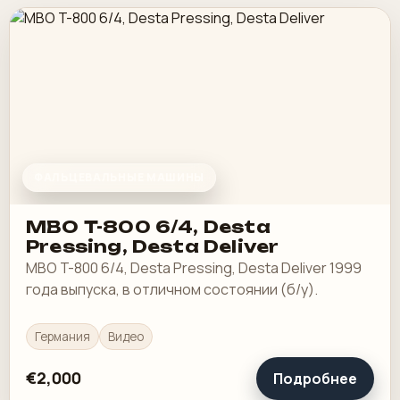
ФАЛЬЦЕВАЛЬНЫЕ МАШИНЫ
MBO T-800 6/4, Desta
Pressing, Desta Deliver
MBO T-800 6/4, Desta Pressing, Desta Deliver 1999
года выпуска, в отличном состоянии (б/у).
Германия
Видео
€2,000
Подробнее