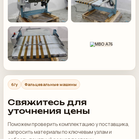
б/у
Фальцевальные машины
Свяжитесь для
уточнения цены
Поможем проверить комплектацию у поставщика,
запросить материалы по ключевым узлам и