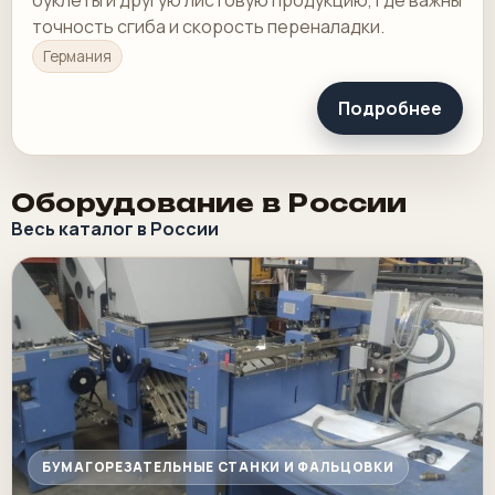
точность сгиба и скорость переналадки.
Германия
Подробнее
Оборудование в России
Весь каталог в России
БУМАГОРЕЗАТЕЛЬНЫЕ СТАНКИ И ФАЛЬЦОВКИ