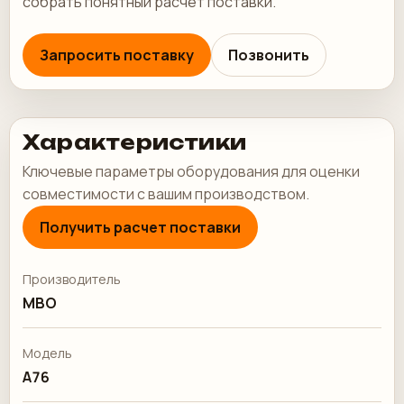
собрать понятный расчет поставки.
Запросить поставку
Позвонить
Характеристики
Ключевые параметры оборудования для оценки
совместимости с вашим производством.
Получить расчет поставки
Производитель
MBO
Модель
A76