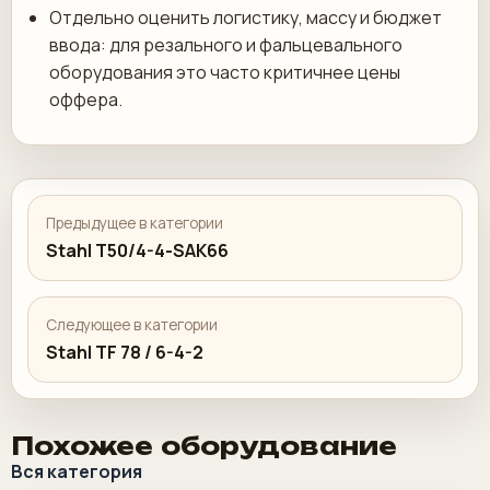
Отдельно оценить логистику, массу и бюджет
ввода: для резального и фальцевального
оборудования это часто критичнее цены
оффера.
Предыдущее в категории
Stahl T50/4-4-SAK66
Следующее в категории
Stahl TF 78 / 6-4-2
Похожее оборудование
Вся категория