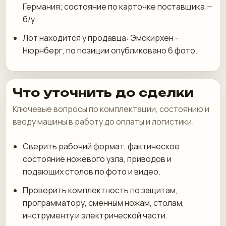
Германия; состояние по карточке поставщика —
б/у.
Лот находится у продавца: Эмскирхен -
Нюрнберг, по позиции опубликовано 6 фото.
Что уточнить до сделки
Ключевые вопросы по комплектации, состоянию и
вводу машины в работу до оплаты и логистики.
Сверить рабочий формат, фактическое
состояние ножевого узла, приводов и
подающих столов по фото и видео.
Проверить комплектность по защитам,
программатору, сменным ножам, столам,
инструменту и электрической части.