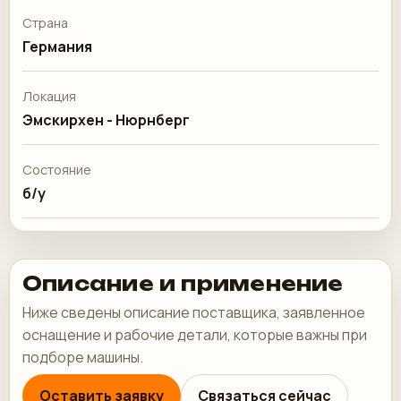
Страна
Германия
Локация
Эмскирхен - Нюрнберг
Состояние
б/у
Описание и применение
Ниже сведены описание поставщика, заявленное
оснащение и рабочие детали, которые важны при
подборе машины.
Оставить заявку
Связаться сейчас