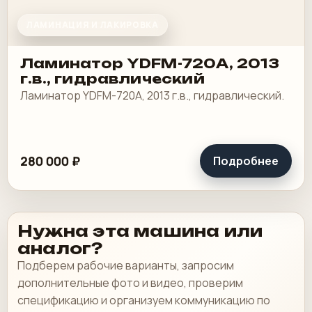
ЛАМИНАЦИЯ И ЛАКИРОВКА
Ламинатор YDFM-720А, 2013
г.в., гидравлический
Ламинатор YDFM-720А, 2013 г.в., гидравлический.
280 000 ₽
Подробнее
Нужна эта машина или
аналог?
Подберем рабочие варианты, запросим
дополнительные фото и видео, проверим
спецификацию и организуем коммуникацию по