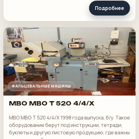
Подробнее
ФАЛЬЦЕВАЛЬНЫЕ МАШИНЫ
MBO MBO T 520 4/4/X
MBO MBO T 520 4/4/X 1998 года выпуска, б/у. Такое
оборудование берут под инструкции, тетради,
буклеты и другую листовую продукцию, где важны