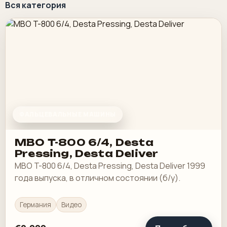
Вся категория
ФАЛЬЦЕВАЛЬНЫЕ МАШИНЫ
MBO T-800 6/4, Desta
Pressing, Desta Deliver
MBO T-800 6/4, Desta Pressing, Desta Deliver 1999
года выпуска, в отличном состоянии (б/у).
Германия
Видео