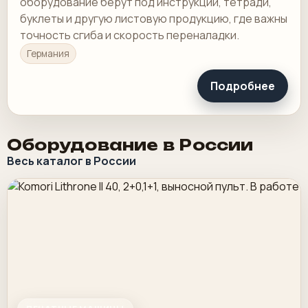
оборудование берут под инструкции, тетради,
буклеты и другую листовую продукцию, где важны
точность сгиба и скорость переналадки.
Германия
Подробнее
Оборудование в России
Весь каталог в России