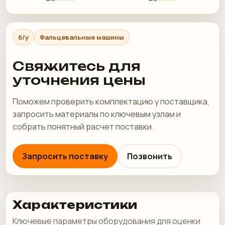
б/у
Фальцевальные машины
Свяжитесь для
уточнения цены
Поможем проверить комплектацию у поставщика,
запросить материалы по ключевым узлам и
собрать понятный расчет поставки.
Запросить поставку
Позвонить
Характеристики
Ключевые параметры оборудования для оценки