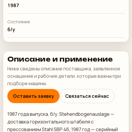
1987
Состояние
б/у
Описание и применение
Ниже сведены описание поставщика, заявленное
оснащение и рабочие детали, которые важны при
подборе машины.
Оставить заявку
Связаться сейчас
1987 года выпуска, б/у. Stehendbogenauslage —
доставка горизонтального штабеля с
прессованием Stahl SBP 46, 1987 год — серийный