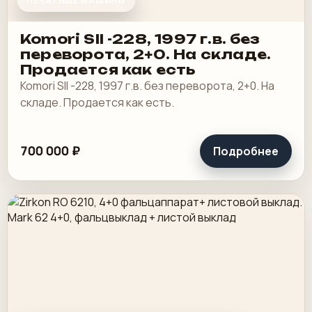
ПЕЧАТНЫЕ МАШИНЫ
Komori SII -228, 1997 г.в. без
переворота, 2+0. На складе.
Продается как есть
Komori SII -228, 1997 г.в. без переворота, 2+0. На
складе. Продается как есть.
700 000 ₽
Подробнее