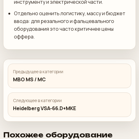
инструменту и электрической части.
Отдельно оценить логистику, массу и бюджет
ввода: для резального и фальцевального
оборудования это часто критичнее цены
оффера.
Предыдущее в категории
MBO MS / MC
Следующее в категории
Heidelberg VSA-66.D+MKE
Похожее оборудование