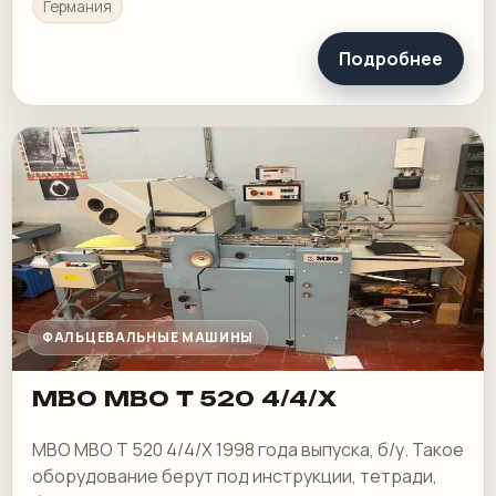
Германия
Подробнее
ФАЛЬЦЕВАЛЬНЫЕ МАШИНЫ
MBO MBO T 520 4/4/X
MBO MBO T 520 4/4/X 1998 года выпуска, б/у. Такое
оборудование берут под инструкции, тетради,