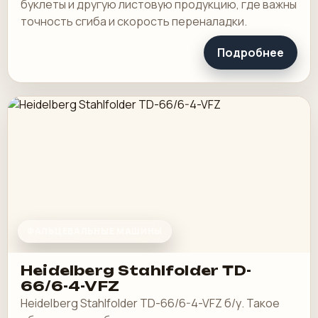
буклеты и другую листовую продукцию, где важны
точность сгиба и скорость переналадки.
Подробнее
ФАЛЬЦЕВАЛЬНЫЕ МАШИНЫ
Heidelberg Stahlfolder TD-
66/6-4-VFZ
Heidelberg Stahlfolder TD-66/6-4-VFZ б/у. Такое