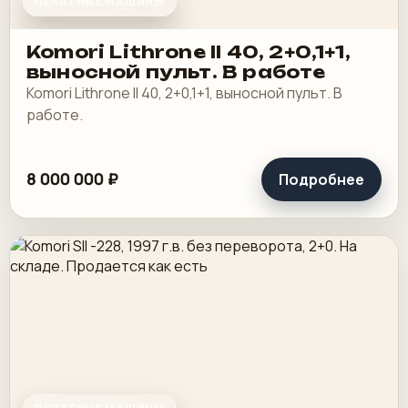
ПЕЧАТНЫЕ МАШИНЫ
Komori Lithrone II 40, 2+0,1+1,
выносной пульт. В работе
Komori Lithrone II 40, 2+0,1+1, выносной пульт. В
работе.
8 000 000 ₽
Подробнее