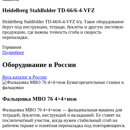
Heidelberg Stahlfolder TD-66/6-4-VFZ
Heidelberg Stahlfolder TD-66/6-4-VFZ б/у. Такое оборудование
берут под инструкции, тетради, буклеты и другую листовую
продукцию, где важны точность сгиба и скорость
переналадки.
Германия
Подробнее
Оборудование в России
Весь каталог в России
Бумагорезательные станки и
фальцовки
Фальцовка MBO 76 4+4+нож
Фальцовка MBO 76 4+4+нож — фальцевальная машина для
тетрадей, буклетов, инструкций и вкладышей. Ее ставят на
послепечатный участок, когда нужен стабильный сгиб на
рабочем тираже и понятная переналадка под повторяющиеся.