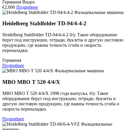
Германия
Видео
€2,000
Подробнее
Фальцевальные машины
Heidelberg Stahlfolder TD-94/4-4-2
Heidelberg Stahlfolder TD-94/4-4-2 б/у. Такое оборудование
берут под инструкции, тетради, буклеты и другую листовую
продукцию, где важны точность сгиба и скорость
переналадки.
Германия
Подробнее
Фальцевальные машины
MBO MBO T 520 4/4/X
MBO MBO T 520 4/4/X 1998 года выпуска, б/у. Такое
оборудование берут под инструкции, тетради, буклеты и
другую листовую продукцию, где важны точность сгиба и
скорость переналадки.
Подробнее
Фальцевальные
машины