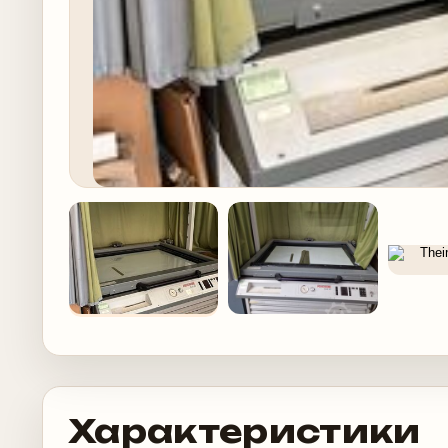
Характеристики