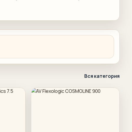
Вся категория