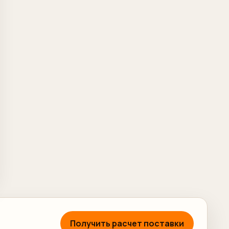
Получить расчет поставки