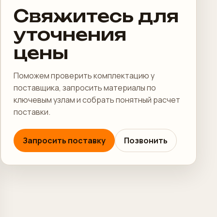
Свяжитесь для
уточнения
цены
Поможем проверить комплектацию у
поставщика, запросить материалы по
ключевым узлам и собрать понятный расчет
поставки.
Запросить поставку
Позвонить