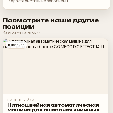
Характеристики не заполнены
Посмотрите наши другие
позиции
Из этой же категории
В наличии
НИТКОШВЕЙКИ
Ниткошвейная автоматическая
машина для сшивания книжных