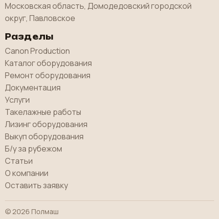
Московская область, Домодедовский городской
округ, Павловское
Разделы
Canon Production
Каталог оборудования
Ремонт оборудования
Документация
Услуги
Такелажные работы
Лизинг оборудования
Выкуп оборудования
Б/у за рубежом
Статьи
О компании
Оставить заявку
© 2026 Полмаш