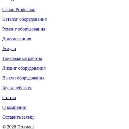
Canon Production
Каталог оборудования
Ремонт оборудования
Документация
Услуги
Такелажные работы
Лизинг оборудования
Выкуп оборудования
Б/у за рубежом
Статьи
О компании
Оставить заявку
© 2026 Полмаш