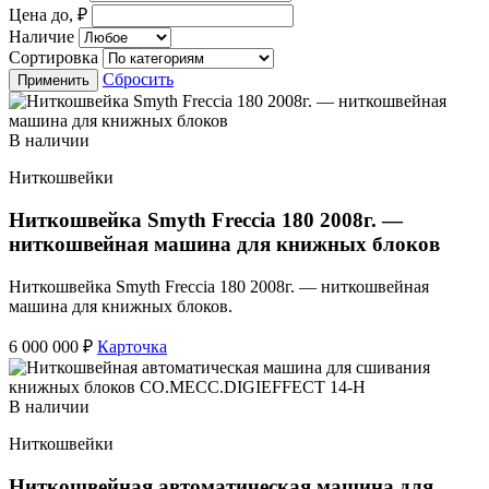
Цена до, ₽
Наличие
Сортировка
Сбросить
Применить
В наличии
Ниткошвейки
Ниткошвейка Smyth Freccia 180 2008г. —
ниткошвейная машина для книжных блоков
Ниткошвейка Smyth Freccia 180 2008г. — ниткошвейная
машина для книжных блоков.
6 000 000 ₽
Карточка
В наличии
Ниткошвейки
Ниткошвейная автоматическая машина для