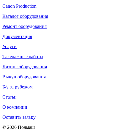
Canon Production
Каталог оборудования
Ремонт оборудования
Документация
Услуги
Такелажные работы
Лизинг оборудования
Выкуп оборудования
Б/у за рубежом
Статьи
О компании
Оставить заявку
© 2026 Полмаш