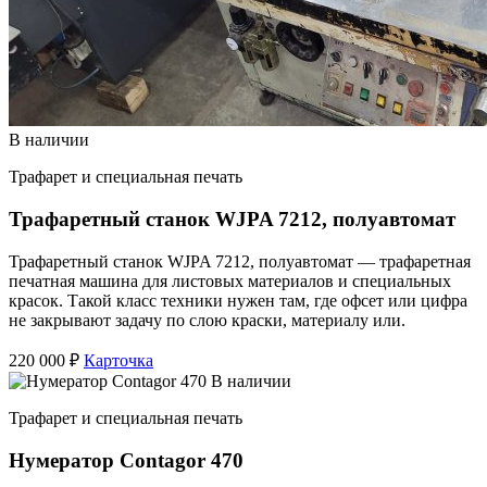
В наличии
Трафарет и специальная печать
Трафаретный станок WJPA 7212, полуавтомат
Трафаретный станок WJPA 7212, полуавтомат — трафаретная
печатная машина для листовых материалов и специальных
красок. Такой класс техники нужен там, где офсет или цифра
не закрывают задачу по слою краски, материалу или.
220 000 ₽
Карточка
В наличии
Трафарет и специальная печать
Нумератор Contagor 470