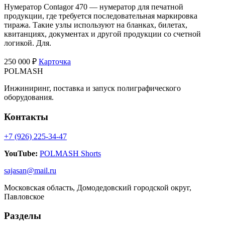
Нумератор Contagor 470 — нумератор для печатной
продукции, где требуется последовательная маркировка
тиража. Такие узлы используют на бланках, билетах,
квитанциях, документах и другой продукции со счетной
логикой. Для.
250 000 ₽
Карточка
POLMASH
Инжиниринг, поставка и запуск полиграфического
оборудования.
Контакты
+7 (926) 225-34-47
YouTube:
POLMASH Shorts
sajasan@mail.ru
Московская область, Домодедовский городской округ,
Павловское
Разделы