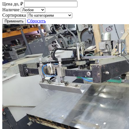
Цена до, ₽
Наличие
Сортировка
Сбросить
Применить