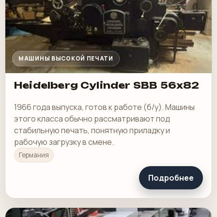
МАШИНЫ ВЫСОКОЙ ПЕЧАТИ
Heidelberg Cylinder SBB 56x82
1966 года выпуска, готов к работе (б/у). Машины
этого класса обычно рассматривают под
стабильную печать, понятную приладку и
рабочую загрузку в смене.
Германия
Подробнее