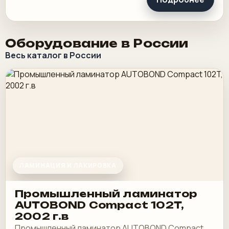
Оборудование в России
Весь каталог в России
ЛАМИНАЦИЯ И ЛАКИРОВКА
Промышленный ламинатор
AUTOBOND Compact 102T,
2002 г.в
Промышленный ламинатор AUTOBOND Compact