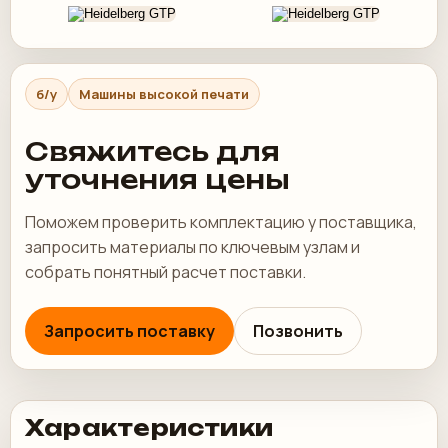
б/у
Машины высокой печати
Свяжитесь для
уточнения цены
Поможем проверить комплектацию у поставщика,
запросить материалы по ключевым узлам и
собрать понятный расчет поставки.
Запросить поставку
Позвонить
Характеристики