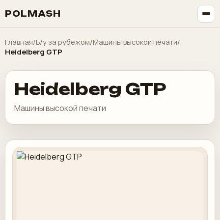
POLMASH
Главная
/
Б/у за рубежом
/
Машины высокой печати
/
Heidelberg GTP
Heidelberg GTP
Машины высокой печати