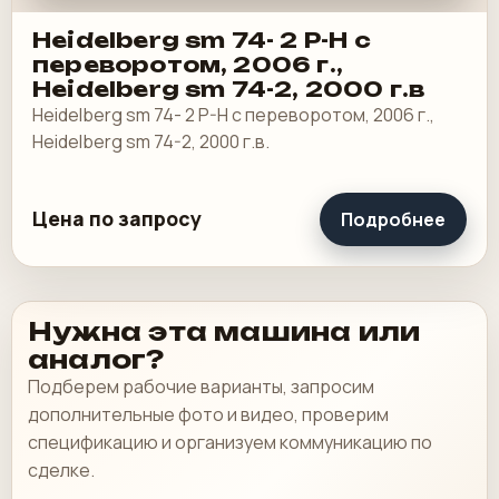
Heidelberg sm 74- 2 P-H с
переворотом, 2006 г.,
Heidelberg sm 74-2, 2000 г.в
Heidelberg sm 74- 2 P-H с переворотом, 2006 г.,
Heidelberg sm 74-2, 2000 г.в.
Цена по запросу
Подробнее
Нужна эта машина или
аналог?
Подберем рабочие варианты, запросим
дополнительные фото и видео, проверим
спецификацию и организуем коммуникацию по
сделке.