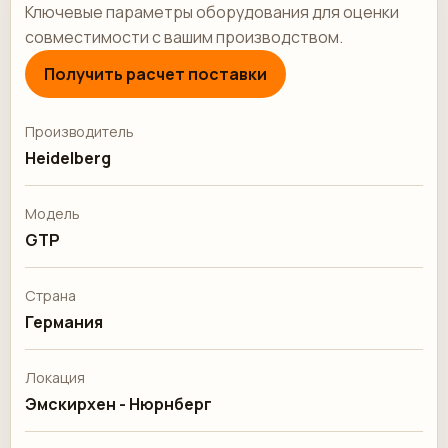
Ключевые параметры оборудования для оценки
совместимости с вашим производством.
Получить расчет поставки
Производитель
Heidelberg
Модель
GTP
Страна
Германия
Локация
Эмскирхен - Нюрнберг