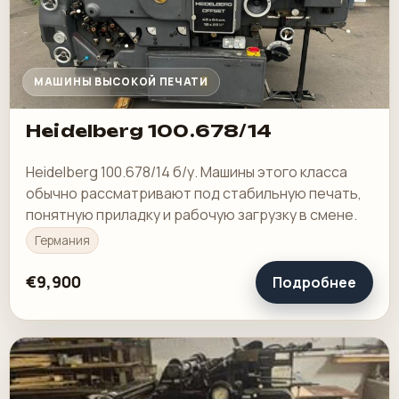
МАШИНЫ ВЫСОКОЙ ПЕЧАТИ
Heidelberg 100.678/14
Heidelberg 100.678/14 б/у. Машины этого класса
обычно рассматривают под стабильную печать,
понятную приладку и рабочую загрузку в смене.
Германия
€9,900
Подробнее