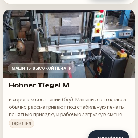
МАШИНЫ ВЫСОКОЙ ПЕЧАТИ
Hohner Tiegel M
в хорошем состоянии (б/у). Машины этого класса
обычно рассматривают под стабильную печать,
понятную приладку и рабочую загрузку в смене.
Германия
Подробнее