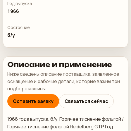
Год выпуска
1966
Состояние
б/у
Описание и применение
Ниже сведены описание поставщика, заявленное
оснащение и рабочие детали, которые важны при
подборе машины.
Оставить заявку
Связаться сейчас
1966 года выпуска, б/у. Горячее тиснение фольгой /
Горячее тиснение фольгой Heidelberg GTP Год