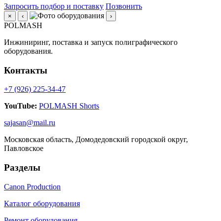
Запросить подбор и поставку
Позвонить
×
‹
›
POLMASH
Инжиниринг, поставка и запуск полиграфического
оборудования.
Контакты
+7 (926) 225-34-47
YouTube:
POLMASH Shorts
sajasan@mail.ru
Московская область, Домодедовский городской округ,
Павловское
Разделы
Canon Production
Каталог оборудования
Ремонт оборудования