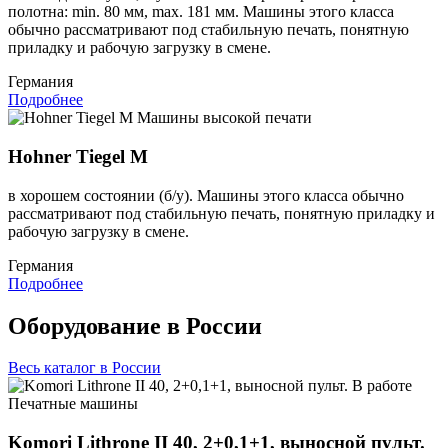
полотна: min. 80 мм, max. 181 мм. Машины этого класса
обычно рассматривают под стабильную печать, понятную
приладку и рабочую загрузку в смене.
Германия
Подробнее
Машины высокой печати
Hohner Tiegel M
в хорошем состоянии (б/у). Машины этого класса обычно
рассматривают под стабильную печать, понятную приладку и
рабочую загрузку в смене.
Германия
Подробнее
Оборудование в России
Весь каталог в России
Печатные машины
Komori Lithrone II 40, 2+0,1+1, выносной пульт.