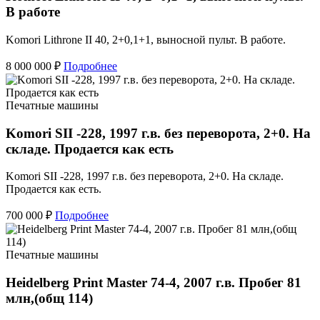
В работе
Komori Lithrone II 40, 2+0,1+1, выносной пульт. В работе.
8 000 000 ₽
Подробнее
Печатные машины
Komori SII -228, 1997 г.в. без переворота, 2+0. На
складе. Продается как есть
Komori SII -228, 1997 г.в. без переворота, 2+0. На складе.
Продается как есть.
700 000 ₽
Подробнее
Печатные машины
Heidelberg Print Master 74-4, 2007 г.в. Пробег 81
млн,(общ 114)