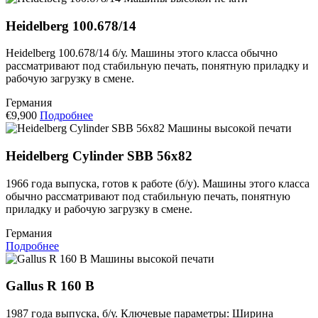
Heidelberg 100.678/14
Heidelberg 100.678/14 б/у. Машины этого класса обычно
рассматривают под стабильную печать, понятную приладку и
рабочую загрузку в смене.
Германия
€9,900
Подробнее
Машины высокой печати
Heidelberg Cylinder SBB 56x82
1966 года выпуска, готов к работе (б/у). Машины этого класса
обычно рассматривают под стабильную печать, понятную
приладку и рабочую загрузку в смене.
Германия
Подробнее
Машины высокой печати
Gallus R 160 B
1987 года выпуска, б/у. Ключевые параметры: Ширина