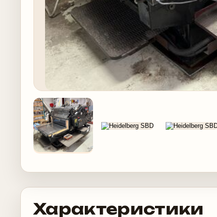
Характеристики