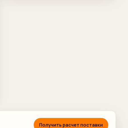
Получить расчет поставки