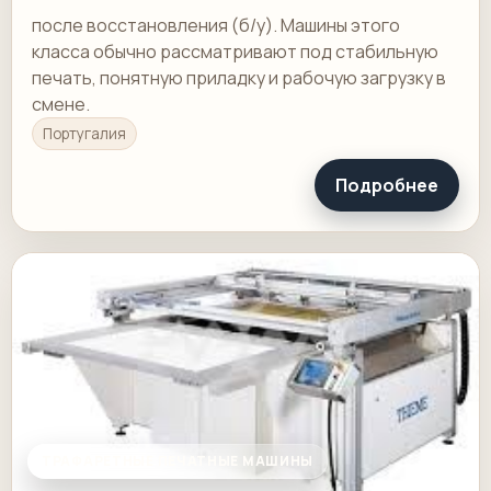
после восстановления (б/у). Машины этого
класса обычно рассматривают под стабильную
печать, понятную приладку и рабочую загрузку в
смене.
Португалия
Подробнее
ТРАФАРЕТНЫЕ ПЕЧАТНЫЕ МАШИНЫ