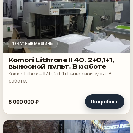
ПЕЧАТНЫЕ МАШИНЫ
Komori Lithrone II 40, 2+0,1+1,
выносной пульт. В работе
Komori Lithrone II 40, 2+0,1+1, выносной пульт. В
работе.
8 000 000 ₽
Подробнее