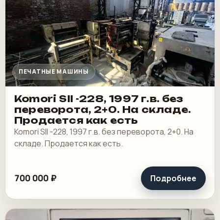
ПЕЧАТНЫЕ МАШИНЫ
Komori SII -228, 1997 г.в. без
переворота, 2+0. На складе.
Продается как есть
Komori SII -228, 1997 г.в. без переворота, 2+0. На
складе. Продается как есть.
700 000 ₽
Подробнее