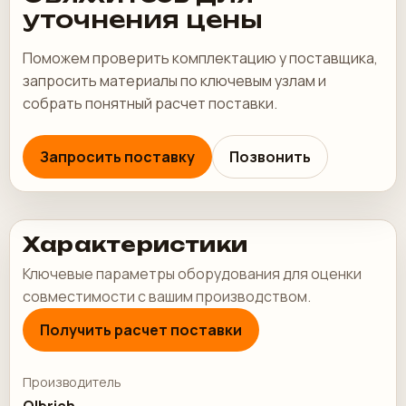
уточнения цены
Поможем проверить комплектацию у поставщика,
запросить материалы по ключевым узлам и
собрать понятный расчет поставки.
Запросить поставку
Позвонить
Характеристики
Ключевые параметры оборудования для оценки
совместимости с вашим производством.
Получить расчет поставки
Производитель