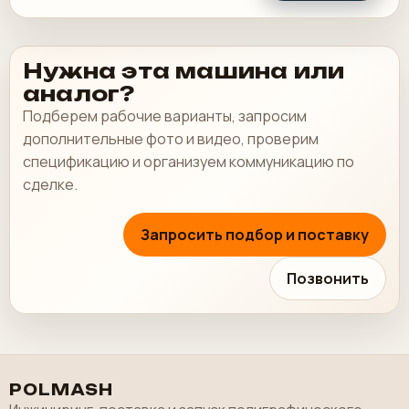
Нужна эта машина или
аналог?
Подберем рабочие варианты, запросим
дополнительные фото и видео, проверим
спецификацию и организуем коммуникацию по
сделке.
Запросить подбор и поставку
Позвонить
POLMASH