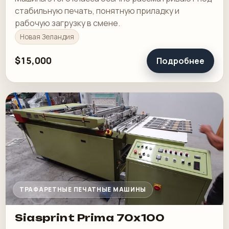
стабильную печать, понятную приладку и
рабочую загрузку в смене.
Новая Зеландия
$15,000
Подробнее
ТРАФАРЕТНЫЕ ПЕЧАТНЫЕ МАШИНЫ
Siasprint Prima 70x100