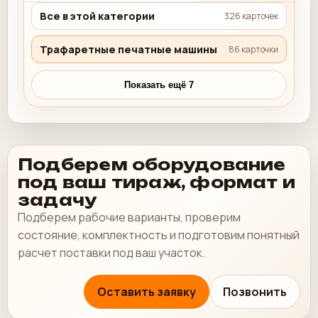
Все в этой категории
326 карточек
Трафаретные печатные машины
86 карточки
Показать ещё 7
Подберем оборудование
под ваш тираж, формат и
задачу
Подберем рабочие варианты, проверим
состояние, комплектность и подготовим понятный
расчет поставки под ваш участок.
Оставить заявку
Позвонить