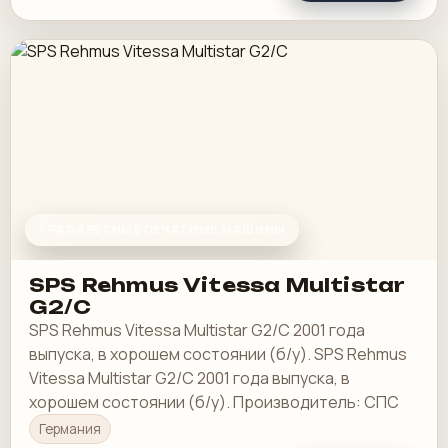
ТРАФАРЕТНЫЕ ПЕЧАТНЫЕ МАШИНЫ
SPS Rehmus Vitessa Multistar
G2/C
SPS Rehmus Vitessa Multistar G2/C 2001 года
выпуска, в хорошем состоянии (б/у). SPS Rehmus
Vitessa Multistar G2/C 2001 года выпуска, в
хорошем состоянии (б/у). Производитель: СПС
Германия