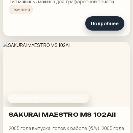
Тип машины: машина для трафаретной печати.
Германия
Подробнее
ТРАФАРЕТНЫЕ ПЕЧАТНЫЕ МАШИНЫ
SAKURAI MAESTRO MS 102AII
2005 года выпуска, готов к работе (б/у). 2005 года