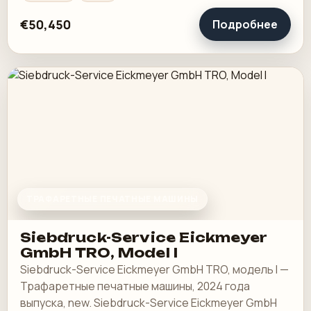
€50,450
Подробнее
ТРАФАРЕТНЫЕ ПЕЧАТНЫЕ МАШИНЫ
Siebdruck-Service Eickmeyer
GmbH TRO, Model I
Siebdruck-Service Eickmeyer GmbH TRO, модель I —
Трафаретные печатные машины, 2024 года
выпуска, new. Siebdruck-Service Eickmeyer GmbH