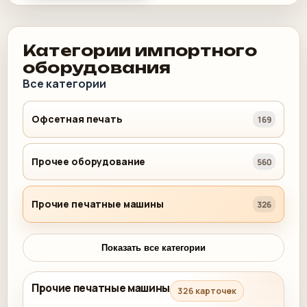
Категории импортного
оборудования
Все категории
Офсетная печать
169
Прочее оборудование
560
Прочие печатные машины
326
Показать все категории
Прочие печатные машины
326 карточек