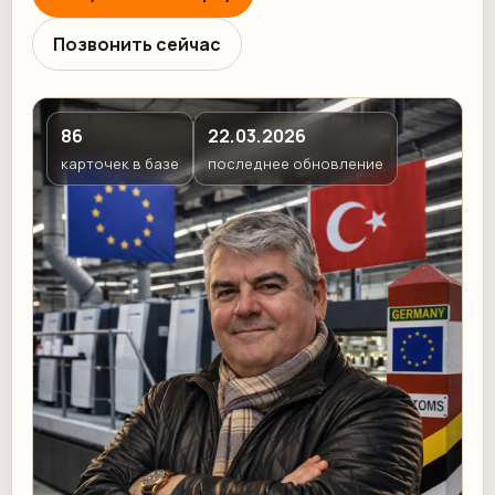
Позвонить сейчас
86
22.03.2026
карточек в базе
последнее обновление