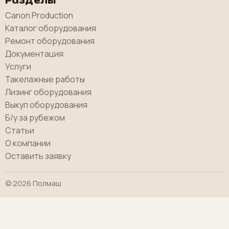
Разделы
Canon Production
Каталог оборудования
Ремонт оборудования
Документация
Услуги
Такелажные работы
Лизинг оборудования
Выкуп оборудования
Б/у за рубежом
Статьи
О компании
Оставить заявку
© 2026 Полмаш