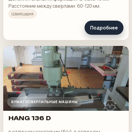
Расстояние между сверлами: 60-120 мм.
Швейцария
Подробнее
БУМАГОСВЕРЛИЛЬНЫЕ МАШИНЫ
HANG 136 D
в отличном состоянии (б/у). в отличном