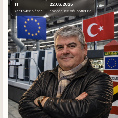
11
22.03.2026
карточек в базе
последнее обновление