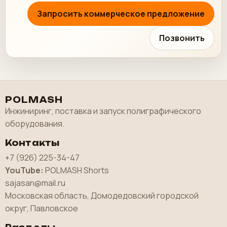
Запросить коммерческое предложение
Позвонить
POLMASH
Инжиниринг, поставка и запуск полиграфического
оборудования.
Контакты
+7 (926) 225-34-47
YouTube:
POLMASH Shorts
sajasan@mail.ru
Московская область, Домодедовский городской
округ, Павловское