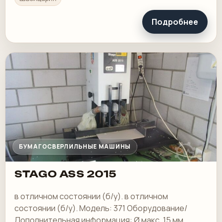
Подробнее
БУМАГОСВЕРЛИЛЬНЫЕ МАШИНЫ
STAGO ASS 2015
в отличном состоянии (б/у). в отличном
состоянии (б/у). Модель: 371 Оборудование/
Дополнительная информация: Ø макс. 15 мм