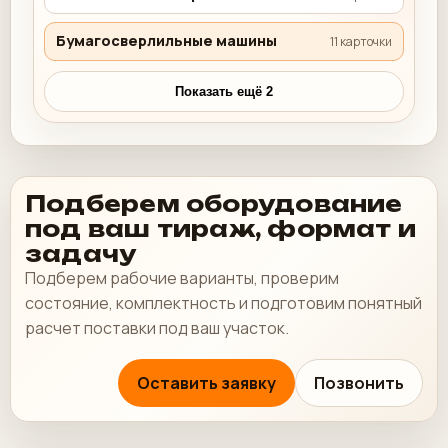
Бумагосверлильные машины
11 карточки
Показать ещё 2
Подберем оборудование
под ваш тираж, формат и
задачу
Подберем рабочие варианты, проверим
состояние, комплектность и подготовим понятный
расчет поставки под ваш участок.
Оставить заявку
Позвонить