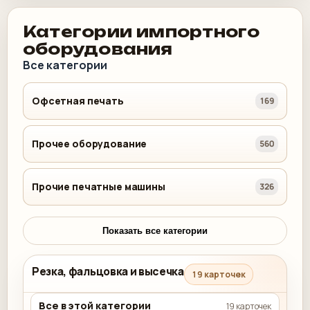
Категории импортного
оборудования
Все категории
Офсетная печать
169
Прочее оборудование
560
Прочие печатные машины
326
Показать все категории
Резка, фальцовка и высечка
19 карточек
Все в этой категории
19 карточек