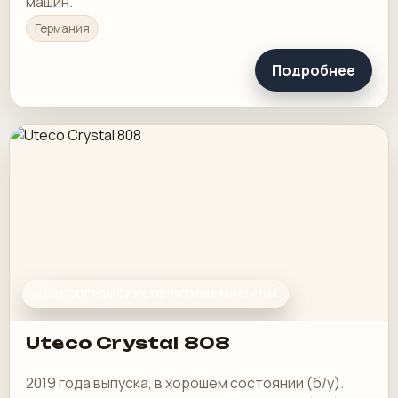
машин.
Германия
Подробнее
ФЛЕКСОГРАФСКИЕ ПЕЧАТНЫЕ МАШИНЫ
Uteco Crystal 808
2019 года выпуска, в хорошем состоянии (б/у).