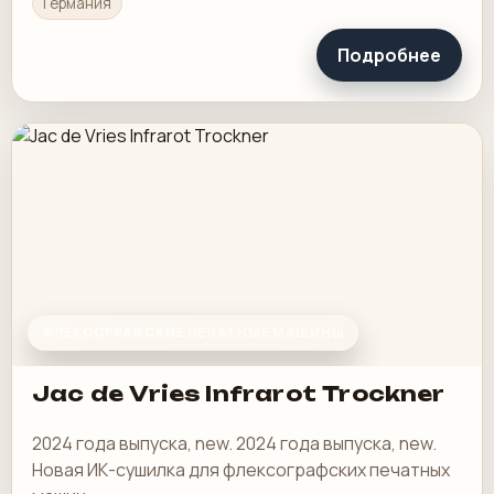
Германия
Подробнее
ФЛЕКСОГРАФСКИЕ ПЕЧАТНЫЕ МАШИНЫ
Jac de Vries Infrarot Trockner
2024 года выпуска, new. 2024 года выпуска, new.
Новая ИК-сушилка для флексографских печатных