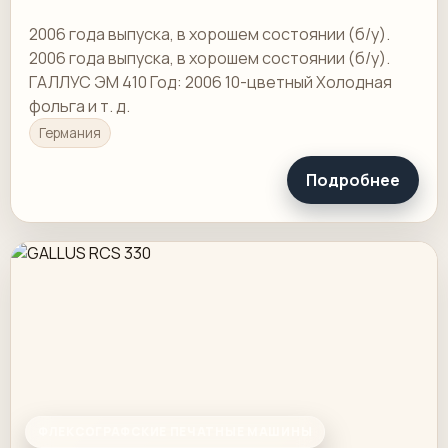
2006 года выпуска, в хорошем состоянии (б/у).
2006 года выпуска, в хорошем состоянии (б/у).
ГАЛЛУС ЭМ 410 Год: 2006 10-цветный Холодная
фольга и т. д.
Германия
Подробнее
ФЛЕКСОГРАФСКИЕ ПЕЧАТНЫЕ МАШИНЫ