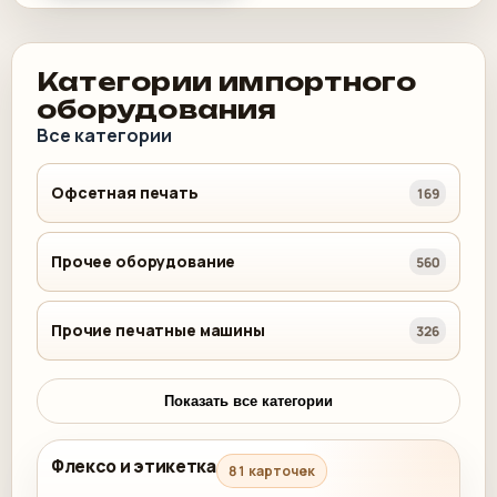
Категории импортного
оборудования
Все категории
Офсетная печать
169
Прочее оборудование
560
Прочие печатные машины
326
Показать все категории
Флексо и этикетка
81 карточек