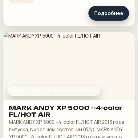
Подробнее
ФЛЕКСОГРАФСКИЕ ПЕЧАТНЫЕ МАШИНЫ
MARK ANDY XP 5000 --4-color
FL/HOT AIR
MARK ANDY XP 5000 --4-color FL/HOT AIR 2013 года
выпуска, в хорошем состоянии (б/у). MARK ANDY
XP 5000 --4-color FL/HOT AIR 2013 года выпуска, в