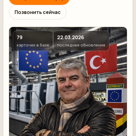
Позвонить сейчас
79
22.03.2026
карточек в базе
последнее обновление