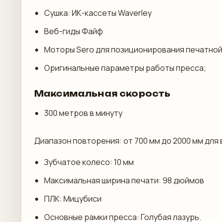
Сушка: ИК-кассеты Waverley
Веб-гиды Файф
Моторы Sero для позиционирования печатно
Оригинальные параметры работы пресса;
Максимальная скорость
300 метров в минуту
Диапазон повторения: от 700 мм до 2000 мм для 
Зубчатое колесо: 10 мм
Максимальная ширина печати: 98 дюймов
ПЛК: Мицубиси
Основные рамки пресса: Голубая лазурь.