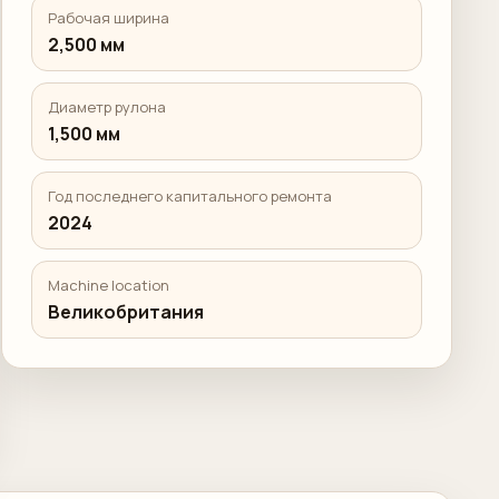
Рабочая ширина
2,500 мм
Диаметр рулона
1,500 мм
Год последнего капитального ремонта
2024
Machine location
Великобритания