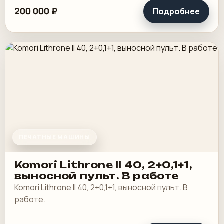
200 000 ₽
Подробнее
ПЕЧАТНЫЕ МАШИНЫ
Komori Lithrone II 40, 2+0,1+1,
выносной пульт. В работе
Komori Lithrone II 40, 2+0,1+1, выносной пульт. В
работе.