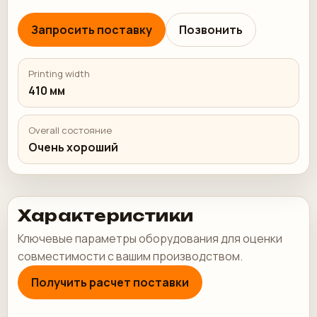
Запросить поставку
Позвонить
Printing width
410 мм
Overall состояние
Очень хороший
Характеристики
Ключевые параметры оборудования для оценки
совместимости с вашим производством.
Получить расчет поставки