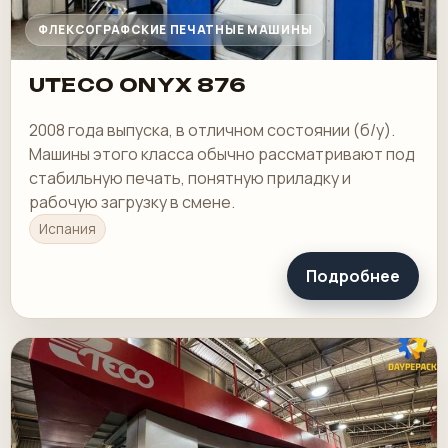
ФЛЕКСОГРАФСКИЕ ПЕЧАТНЫЕ МАШИНЫ
UTECO ONYX 876
2008 года выпуска, в отличном состоянии (б/у).
Машины этого класса обычно рассматривают под
стабильную печать, понятную приладку и
рабочую загрузку в смене.
Испания
Подробнее