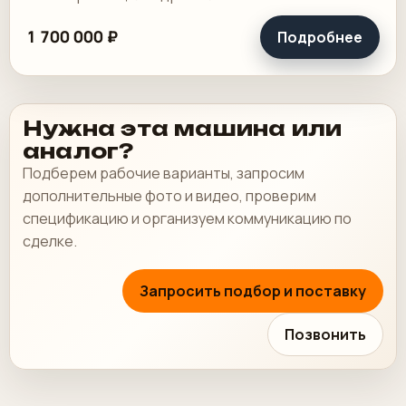
1 700 000 ₽
Подробнее
Нужна эта машина или
аналог?
Подберем рабочие варианты, запросим
дополнительные фото и видео, проверим
спецификацию и организуем коммуникацию по
сделке.
Запросить подбор и поставку
Позвонить