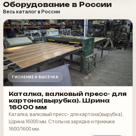
Оборудование в России
Весь каталог в России
ТИСНЕНИЕ И ВЫСЕЧКА
Каталка, валковый пресс- для
картона(вырубка). Шрина
16000 мм
Каталка, валковый пресс- для картона(вырубка).
Шрина 16000 мм. Столы на зарядке и приемке
1600/1600 мм.