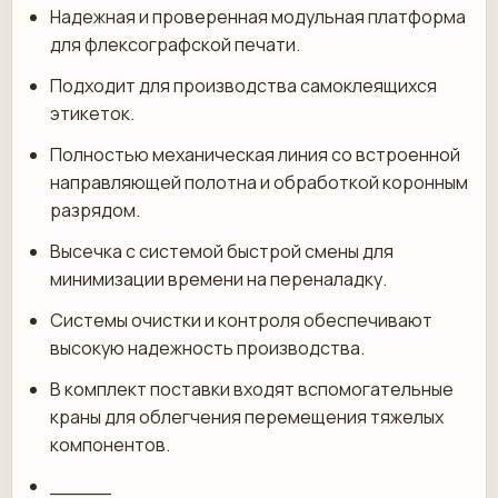
Надежная и проверенная модульная платформа
для флексографской печати.
Подходит для производства самоклеящихся
этикеток.
Полностью механическая линия со встроенной
направляющей полотна и обработкой коронным
разрядом.
Высечка с системой быстрой смены для
минимизации времени на переналадку.
Системы очистки и контроля обеспечивают
высокую надежность производства.
В комплект поставки входят вспомогательные
краны для облегчения перемещения тяжелых
компонентов.
_____