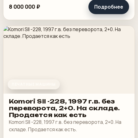
8 000 000 ₽
Подробнее
ПЕЧАТНЫЕ МАШИНЫ
Komori SII -228, 1997 г.в. без
переворота, 2+0. На складе.
Продается как есть
Komori SII -228, 1997 г.в. без переворота, 2+0. На
складе. Продается как есть.