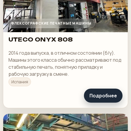
ФЛЕКСОГРАФСКИЕ ПЕЧАТНЫЕ МАШИНЫ
UTECO ONYX 808
2014 года выпуска, в отличном состоянии (б/у).
Машины этого класса обычно рассматривают под
стабильную печать, понятную приладку и
рабочую загрузку в смене.
Испания
Подробнее