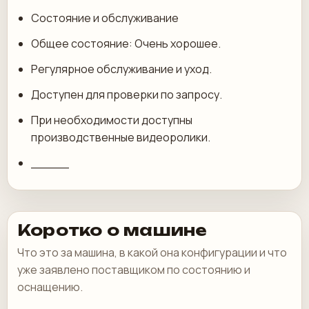
Состояние и обслуживание
Общее состояние: Очень хорошее.
Регулярное обслуживание и уход.
Доступен для проверки по запросу.
При необходимости доступны
производственные видеоролики.
_____
Коротко о машине
Что это за машина, в какой она конфигурации и что
уже заявлено поставщиком по состоянию и
оснащению.