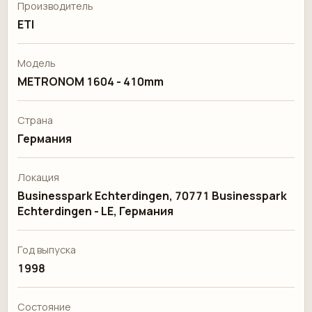
Производитель
ETI
Модель
METRONOM 1604 - 410mm
Страна
Германия
Локация
Businesspark Echterdingen, 70771 Businesspark
Echterdingen - LE, Германия
Год выпуска
1998
Состояние