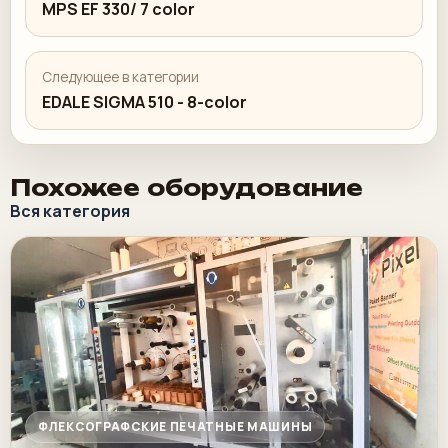
MPS EF 330/ 7 color
Следующее в категории
EDALE SIGMA 510 - 8-color
Похожее оборудование
Вся категория
ФЛЕКСОГРАФСКИЕ ПЕЧАТНЫЕ МАШИНЫ