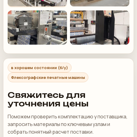
в хорошем состоянии (б/у)
Флексографские печатные машины
Свяжитесь для
уточнения цены
Поможем проверить комплектацию у поставщика,
запросить материалы по ключевым узлам и
собрать понятный расчет поставки.