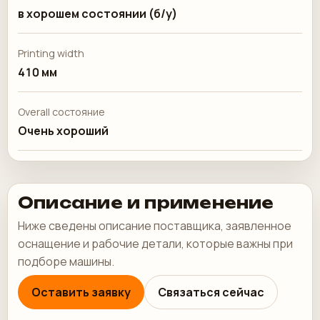
в хорошем состоянии (б/у)
Printing width
410 мм
Overall состояние
Очень хороший
Описание и применение
Ниже сведены описание поставщика, заявленное
оснащение и рабочие детали, которые важны при
подборе машины.
Оставить заявку
Связаться сейчас