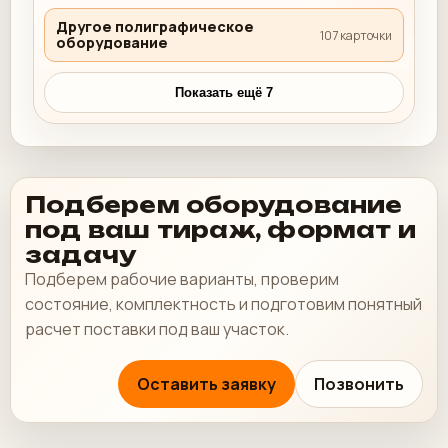
Другое полиграфическое
107 карточки
оборудование
Показать ещё 7
Подберем оборудование
под ваш тираж, формат и
задачу
Подберем рабочие варианты, проверим
состояние, комплектность и подготовим понятный
расчет поставки под ваш участок.
Оставить заявку
Позвонить