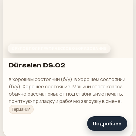
ДРУГОЕ ПОЛИГРАФИЧЕСКОЕ ОБОРУДОВАНИЕ
Dürselen DS.02
в хорошем состоянии (б/у). в хорошем состоянии
(б/у). Хорошее состояние. Машины этого класса
обычно рассматривают под стабильную печать,
понятную приладку и рабочую загрузку в смене.
Германия
Подробнее