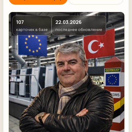
107
22.03.2026
карточек в базе
последнее обновление