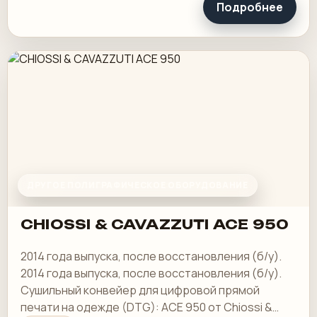
Подробнее
ДРУГОЕ ПОЛИГРАФИЧЕСКОЕ ОБОРУДОВАНИЕ
CHIOSSI & CAVAZZUTI ACE 950
2014 года выпуска, после восстановления (б/у).
2014 года выпуска, после восстановления (б/у).
Сушильный конвейер для цифровой прямой
печати на одежде (DTG): ACE 950 от Chiossi &