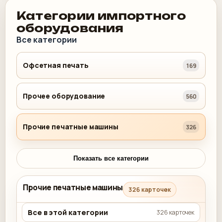
Категории импортного
оборудования
Все категории
Офсетная печать
169
Прочее оборудование
560
Прочие печатные машины
326
Показать все категории
Прочие печатные машины
326 карточек
Все в этой категории
326 карточек