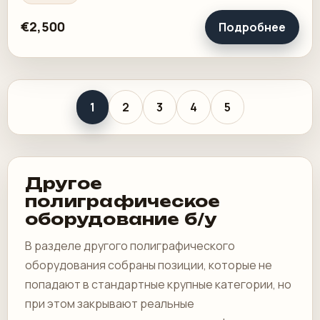
€2,500
Подробнее
1
2
3
4
5
Другое
полиграфическое
оборудование б/у
В разделе другого полиграфического
оборудования собраны позиции, которые не
попадают в стандартные крупные категории, но
при этом закрывают реальные