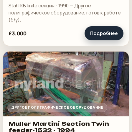
Stahl KB knife секция - 1990 — Другое
полиграфическое оборудование, готов к работе
(б/у).
£3,000
Подробнее
ДРУГОЕ ПОЛИГРАФИЧЕСКОЕ ОБОРУДОВАНИЕ
Muller Martini Section Twin
feeder-1532 - 1994