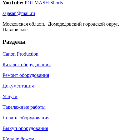
YouTube:
POLMASH Shorts
sajasan@mail.ru
Московская область, Домодедовский городской округ,
Павловское
Разделы
Canon Production
Каталог оборудования
Ремонт оборудования
Документация
Услуги
Такелажные работы
Лизинг оборудования
Выкуп оборудования
Б/у за рубежом