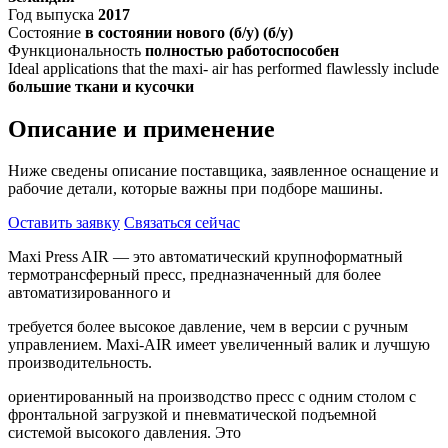
Год выпуска
2017
Состояние
в состоянии нового (б/у) (б/у)
Функциональность
полностью работоспособен
Ideal applications that the maxi- air has performed flawlessly include
большие ткани и кусочки
Описание и применение
Ниже сведены описание поставщика, заявленное оснащение и
рабочие детали, которые важны при подборе машины.
Оставить заявку
Связаться сейчас
Maxi Press AIR — это автоматический крупноформатный
термотрансферный пресс, предназначенный для более
автоматизированного и
требуется более высокое давление, чем в версии с ручным
управлением. Maxi-AIR имеет увеличенный валик и лучшую
производительность.
ориентированный на производство пресс с одним столом с
фронтальной загрузкой и пневматической подъемной
системой высокого давления. Это