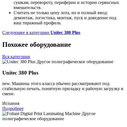
сушкам, перевороту, периферии и истории сервисных
вмешательств.
Считать не только цену лота, но и полный ввод:
демонтаж, логистика, монтаж, пуск и доведение под
ваш тиражный профиль.
Следующее в категории
Unitec 380 Plus
Похожее оборудование
Вся категория
Другое полиграфическое оборудование
Unitec 380 Plus
new. Машины этого класса обычно рассматривают под
стабильную печать, понятную приладку и рабочую загрузку в
смене.
Испания
Подробнее
Другое
полиграфическое оборудование