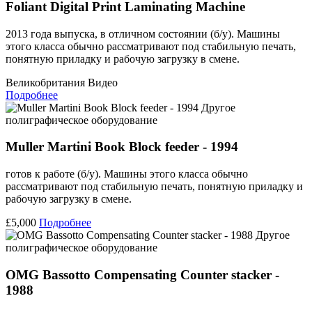
Foliant Digital Print Laminating Machine
2013 года выпуска, в отличном состоянии (б/у). Машины
этого класса обычно рассматривают под стабильную печать,
понятную приладку и рабочую загрузку в смене.
Великобритания
Видео
Подробнее
Другое
полиграфическое оборудование
Muller Martini Book Block feeder - 1994
готов к работе (б/у). Машины этого класса обычно
рассматривают под стабильную печать, понятную приладку и
рабочую загрузку в смене.
£5,000
Подробнее
Другое
полиграфическое оборудование
OMG Bassotto Compensating Counter stacker -
1988