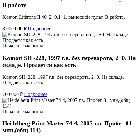
В работе
Komori Lithrone II 40, 2+0,1+1, выносной пульт. В работе.
8 000 000 ₽
Подробнее
Печатные машины
Komori SII -228, 1997 г.в. без переворота, 2+0. На
складе. Продается как есть
Komori SII -228, 1997 г.в. без переворота, 2+0. На складе.
Продается как есть.
700 000 ₽
Подробнее
Печатные машины
Heidelberg Print Master 74-4, 2007 г.в. Пробег 81
млн,(общ 114)