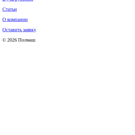
Статьи
О компании
Оставить заявку
© 2026 Полмаш