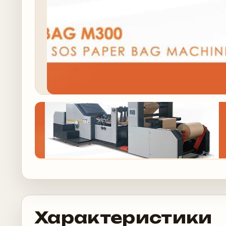
Характеристики