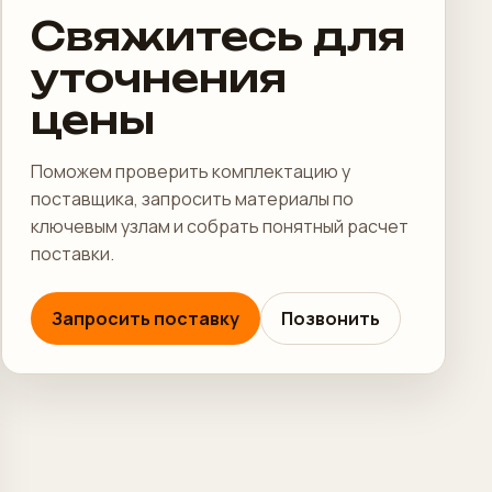
Свяжитесь для
уточнения
цены
Поможем проверить комплектацию у
поставщика, запросить материалы по
ключевым узлам и собрать понятный расчет
поставки.
Запросить поставку
Позвонить