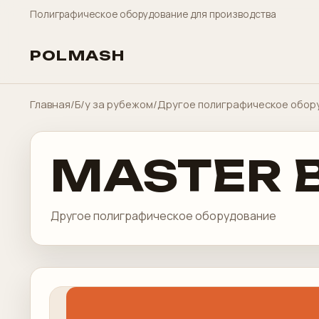
Полиграфическое оборудование для производства
POLMASH
Главная
/
Б/у за рубежом
/
Другое полиграфическое обор
MASTER 
Другое полиграфическое оборудование