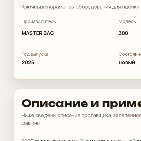
Ключевые параметры оборудования для оценки 
Производитель
Модель
MASTER BAG
300
Год выпуска
Состояни
2025
новый
Описание и прим
Ниже сведены описание поставщика, заявленное
машины.