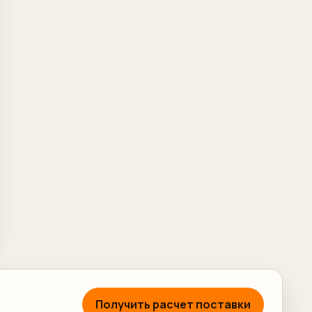
Получить расчет поставки