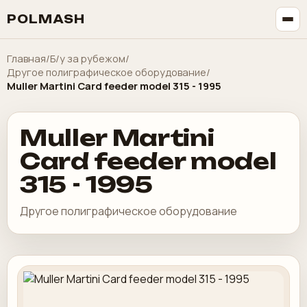
POLMASH
Главная
/
Б/у за рубежом
/
Другое полиграфическое оборудование
/
Muller Martini Card feeder model 315 - 1995
Muller Martini
Card feeder model
315 - 1995
Другое полиграфическое оборудование