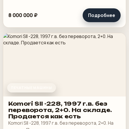
8 000 000 ₽
Подробнее
ПЕЧАТНЫЕ МАШИНЫ
Komori SII -228, 1997 г.в. без
переворота, 2+0. На складе.
Продается как есть
Komori SII -228, 1997 г.в. без переворота, 2+0. На