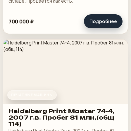
складе. Продается как есть.
700 000 ₽
Подробнее
ПЕЧАТНЫЕ МАШИНЫ
Heidelberg Print Master 74-4,
2007 г.в. Пробег 81 млн,(общ
114)
Heidelberg Print Master 74-4, 2007 г.в. Пробег 81