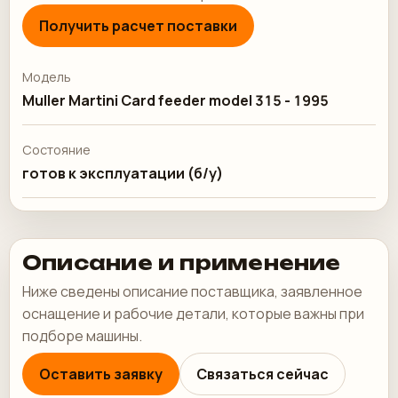
Получить расчет поставки
Модель
Muller Martini Card feeder model 315 - 1995
Состояние
готов к эксплуатации (б/у)
Описание и применение
Ниже сведены описание поставщика, заявленное
оснащение и рабочие детали, которые важны при
подборе машины.
Оставить заявку
Связаться сейчас