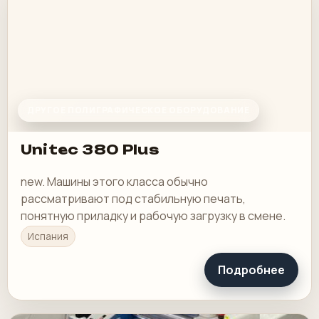
ДРУГОЕ ПОЛИГРАФИЧЕСКОЕ ОБОРУДОВАНИЕ
Unitec 380 Plus
new. Машины этого класса обычно
рассматривают под стабильную печать,
понятную приладку и рабочую загрузку в смене.
Испания
Подробнее