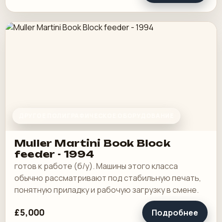
ДРУГОЕ ПОЛИГРАФИЧЕСКОЕ ОБОРУДОВАНИЕ
Muller Martini Book Block
feeder - 1994
готов к работе (б/у). Машины этого класса
обычно рассматривают под стабильную печать,
понятную приладку и рабочую загрузку в смене.
£5,000
Подробнее