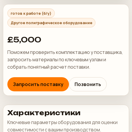
готов к работе (б/у)
Другое полиграфическое оборудование
£5,000
Поможем проверить комплектацию у поставщика,
запросить материалы по ключевым узлам и
собрать понятный расчет поставки.
Запросить поставку
Позвонить
Характеристики
Ключевые параметры оборудования для оценки
совместимости с вашим производством.