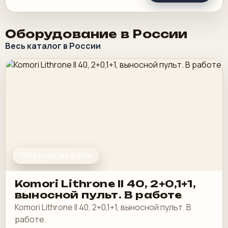
Оборудование в России
Весь каталог в России
ПЕЧАТНЫЕ МАШИНЫ
Komori Lithrone II 40, 2+0,1+1,
выносной пульт. В работе
Komori Lithrone II 40, 2+0,1+1, выносной пульт. В
работе.