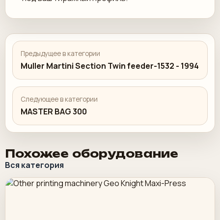
Предыдущее в категории
Muller Martini Section Twin feeder-1532 - 1994
Следующее в категории
MASTER BAG 300
Похожее оборудование
Вся категория