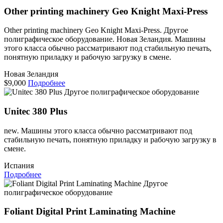
Other printing machinery Geo Knight Maxi-Press
Other printing machinery Geo Knight Maxi-Press. Другое
полиграфическое оборудование. Новая Зеландия. Машины
этого класса обычно рассматривают под стабильную печать,
понятную приладку и рабочую загрузку в смене.
Новая Зеландия
$9,000
Подробнее
Другое полиграфическое оборудование
Unitec 380 Plus
new. Машины этого класса обычно рассматривают под
стабильную печать, понятную приладку и рабочую загрузку в
смене.
Испания
Подробнее
Другое
полиграфическое оборудование
Foliant Digital Print Laminating Machine