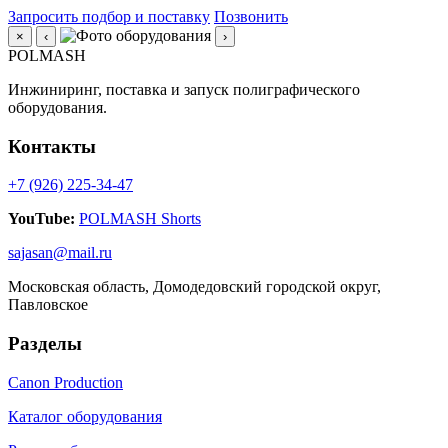
Запросить подбор и поставку
Позвонить
×
‹
›
POLMASH
Инжиниринг, поставка и запуск полиграфического
оборудования.
Контакты
+7 (926) 225-34-47
YouTube:
POLMASH Shorts
sajasan@mail.ru
Московская область, Домодедовский городской округ,
Павловское
Разделы
Canon Production
Каталог оборудования