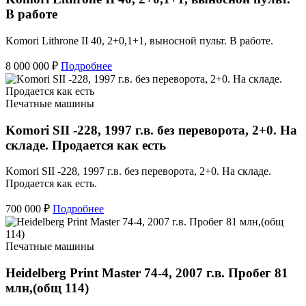
В работе
Komori Lithrone II 40, 2+0,1+1, выносной пульт. В работе.
8 000 000 ₽
Подробнее
Печатные машины
Komori SII -228, 1997 г.в. без переворота, 2+0. На
складе. Продается как есть
Komori SII -228, 1997 г.в. без переворота, 2+0. На складе.
Продается как есть.
700 000 ₽
Подробнее
Печатные машины
Heidelberg Print Master 74-4, 2007 г.в. Пробег 81
млн,(общ 114)