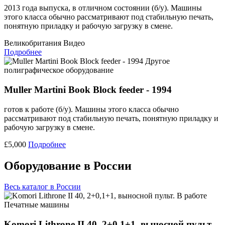
2013 года выпуска, в отличном состоянии (б/у). Машины
этого класса обычно рассматривают под стабильную печать,
понятную приладку и рабочую загрузку в смене.
Великобритания
Видео
Подробнее
Другое
полиграфическое оборудование
Muller Martini Book Block feeder - 1994
готов к работе (б/у). Машины этого класса обычно
рассматривают под стабильную печать, понятную приладку и
рабочую загрузку в смене.
£5,000
Подробнее
Оборудование в России
Весь каталог в России
Печатные машины
Komori Lithrone II 40, 2+0,1+1, выносной пульт.