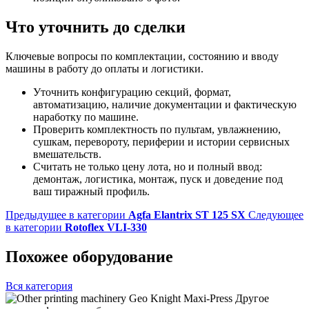
Что уточнить до сделки
Ключевые вопросы по комплектации, состоянию и вводу
машины в работу до оплаты и логистики.
Уточнить конфигурацию секций, формат,
автоматизацию, наличие документации и фактическую
наработку по машине.
Проверить комплектность по пультам, увлажнению,
сушкам, перевороту, периферии и истории сервисных
вмешательств.
Считать не только цену лота, но и полный ввод:
демонтаж, логистика, монтаж, пуск и доведение под
ваш тиражный профиль.
Предыдущее в категории
Agfa Elantrix ST 125 SX
Следующее
в категории
Rotoflex VLI-330
Похожее оборудование
Вся категория
Другое