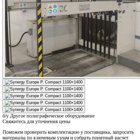
б/у
Другое полиграфическое оборудование
Свяжитесь для уточнения цены
Поможем проверить комплектацию у поставщика, запросить
материалы по ключевым узлам и собрать понятный расчет