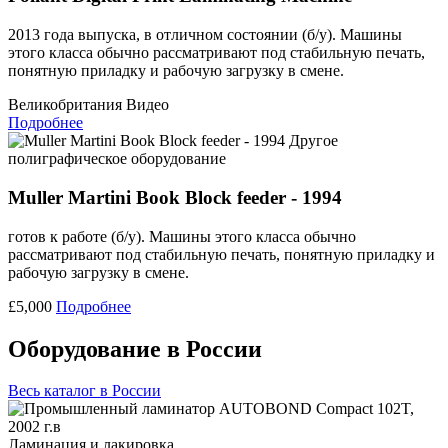
2013 года выпуска, в отличном состоянии (б/у). Машины
этого класса обычно рассматривают под стабильную печать,
понятную приладку и рабочую загрузку в смене.
Великобритания
Видео
Подробнее
Другое
полиграфическое оборудование
Muller Martini Book Block feeder - 1994
готов к работе (б/у). Машины этого класса обычно
рассматривают под стабильную печать, понятную приладку и
рабочую загрузку в смене.
£5,000
Подробнее
Оборудование в России
Весь каталог в России
Ламинация и лакировка