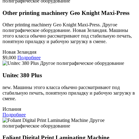
полиграфическое оборудование
Other printing machinery Geo Knight Maxi-Press
Other printing machinery Geo Knight Maxi-Press. Другое
полиграфическое оборудование. Новая Зеландия. Машины
этого класса обычно рассматривают под стабильную печать,
понятную приладку и рабочую загрузку в смене.
Новая Зеландия
$9,000
Подробнее
Другое полиграфическое оборудование
Unitec 380 Plus
new. Машины этого класса обычно рассматривают под
стабильную печать, понятную приладку и рабочую загрузку в
смене.
Испания
Подробнее
Другое
полиграфическое оборудование
Foliant Digital Print Laminating Machine