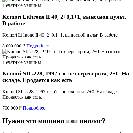
Печатные машины
Komori Lithrone II 40, 2+0,1+1, выносной пульт.
В работе
Komori Lithrone II 40, 2+0,1+1, выносной пульт. В работе.
8 000 000 ₽
Подробнее
Печатные машины
Komori SII -228, 1997 г.в. без переворота, 2+0. На
складе. Продается как есть
Komori SII -228, 1997 г.в. без переворота, 2+0. На складе.
Продается как есть.
700 000 ₽
Подробнее
Нужна эта машина или аналог?