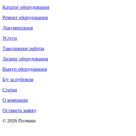
Каталог оборудования
Ремонт оборудования
Документация
Услуги
Такелажные работы
Лизинг оборудования
Выкуп оборудования
Б/у за рубежом
Статьи
О компании
Оставить заявку
© 2026 Полмаш